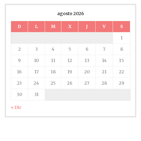
agosto 2026
D
L
M
X
J
V
S
1
2
3
4
5
6
7
8
9
10
11
12
13
14
15
16
17
18
19
20
21
22
23
24
25
26
27
28
29
30
31
« Dic