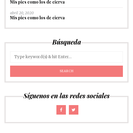
Mis pies como los de cierva
abril 20, 2020
Mis pies como los de cierva
Búsqueda
Síguenos en las redes sociales