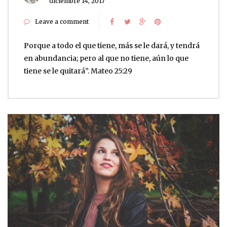
diciembre 14, 2017
Leave a comment
Porque a todo el que tiene, más se le dará, y tendrá
en abundancia; pero al que no tiene, aún lo que