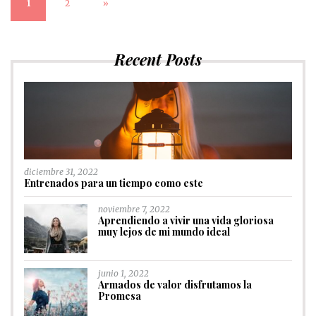
1
2
»
Recent Posts
diciembre 31, 2022
Entrenados para un tiempo como este
noviembre 7, 2022
Aprendiendo a vivir una vida gloriosa
muy lejos de mi mundo ideal
junio 1, 2022
Armados de valor disfrutamos la
Promesa