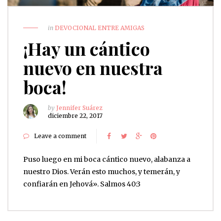
in
DEVOCIONAL ENTRE AMIGAS
¡Hay un cántico
nuevo en nuestra
boca!
by
Jennifer Suárez
diciembre 22, 2017
Leave a comment
Puso luego en mi boca cántico nuevo, alabanza a
nuestro Dios. Verán esto muchos, y temerán, y