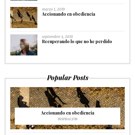
marzo 1, 2019
Accionando en obediencia
septiembre 4, 2018
Recuperando lo que no he perdido
Popular Posts
Accionando en obediencia
INSPIRACIÓN