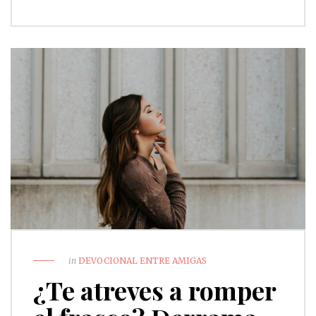
in
DEVOCIONAL ENTRE AMIGAS
¿Te atreves a romper