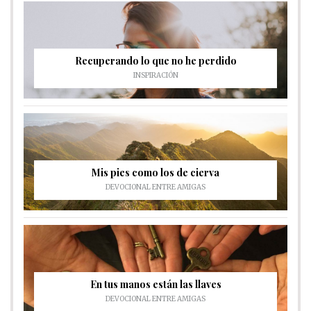
Recuperando lo que no he perdido
INSPIRACIÓN
Mis pies como los de cierva
DEVOCIONAL ENTRE AMIGAS
En tus manos están las llaves
DEVOCIONAL ENTRE AMIGAS