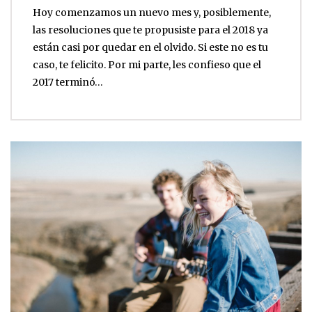
Hoy comenzamos un nuevo mes y, posiblemente,
las resoluciones que te propusiste para el 2018 ya
están casi por quedar en el olvido. Si este no es tu
caso, te felicito. Por mi parte, les confieso que el
2017 terminó…