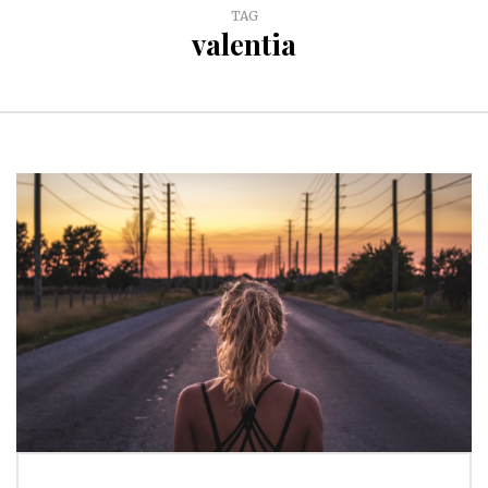
TAG
valentia