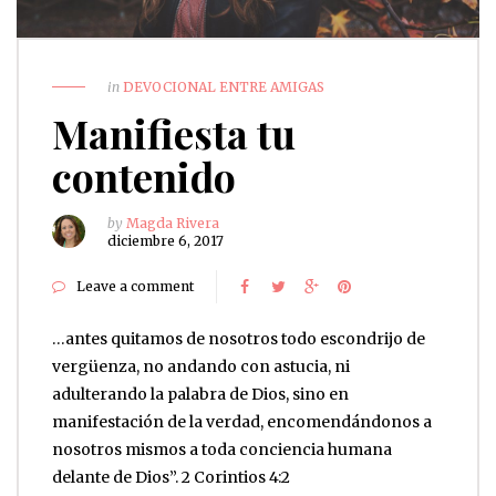
in
DEVOCIONAL ENTRE AMIGAS
Manifiesta tu
contenido
by
Magda Rivera
diciembre 6, 2017
Leave a comment
…antes quitamos de nosotros todo escondrijo de
vergüenza, no andando con astucia, ni
adulterando la palabra de Dios, sino en
manifestación de la verdad, encomendándonos a
nosotros mismos a toda conciencia humana
delante de Dios”. 2 Corintios 4:2