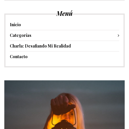
Menú
Inicio
Categorías
Charla: Desafiando Mi Realidad
Contacto