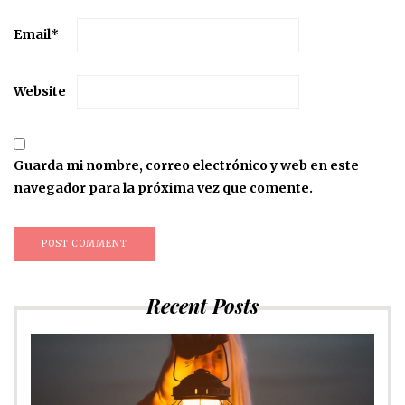
Email
*
Website
Guarda mi nombre, correo electrónico y web en este
navegador para la próxima vez que comente.
Recent Posts