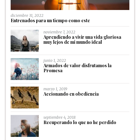
diciembre 31, 2022
Entrenados para un tiempo como este
noviembre 7, 2022
Aprendiendo a vivir una vida gloriosa
muy lejos de mi mundo ideal
junio 1, 2022
Armados de valor disfrutamos la
Promesa
marzo 1, 2019
Accionando en obediencia
septiembre 4, 2018
Recuperando lo que no he perdido