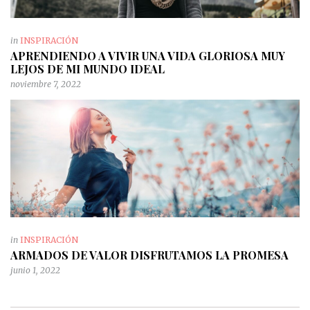
in
INSPIRACIÓN
APRENDIENDO A VIVIR UNA VIDA GLORIOSA MUY
LEJOS DE MI MUNDO IDEAL
noviembre 7, 2022
in
INSPIRACIÓN
ARMADOS DE VALOR DISFRUTAMOS LA PROMESA
junio 1, 2022