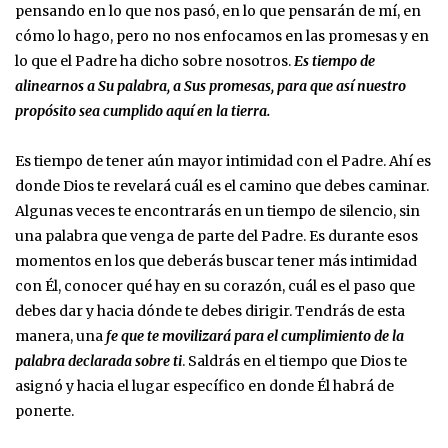
pensando en lo que nos pasó, en lo que pensarán de mí, en
cómo lo hago, pero no nos enfocamos en las promesas y en
lo que el Padre ha dicho sobre nosotros.
Es tiempo de
alinearnos a Su palabra, a Sus promesas, para que así nuestro
propósito sea cumplido aquí en la tierra.
Es tiempo de tener aún mayor intimidad con el Padre. Ahí es
donde Dios te revelará cuál es el camino que debes caminar.
Algunas veces te encontrarás en un tiempo de silencio, sin
una palabra que venga de parte del Padre. Es durante esos
momentos en los que deberás buscar tener más intimidad
con Él, conocer qué hay en su corazón, cuál es el paso que
debes dar y hacia dónde te debes dirigir. Tendrás de esta
manera, una
fe que te movilizará para el cumplimiento de la
palabra declarada sobre ti
. Saldrás en el tiempo que Dios te
asignó y hacia el lugar específico en donde Él habrá de
ponerte.