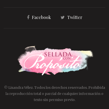
Facebook
Twitter
© Lisandra Vélez. Todos los derechos reservados. Prohibida
la reproducción total o parcial de cualquier información o
texto sin permiso previo.