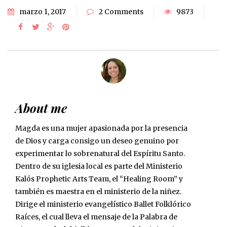
marzo 1, 2017
2 Comments
9873
About me
Magda es una mujer apasionada por la presencia
de Dios y carga consigo un deseo genuino por
experimentar lo sobrenatural del Espíritu Santo.
Dentro de su iglesia local es parte del Ministerio
Kalós Prophetic Arts Team, el “Healing Room” y
también es maestra en el ministerio de la niñez.
Dirige el ministerio evangelístico Ballet Folklórico
Raíces, el cual lleva el mensaje de la Palabra de