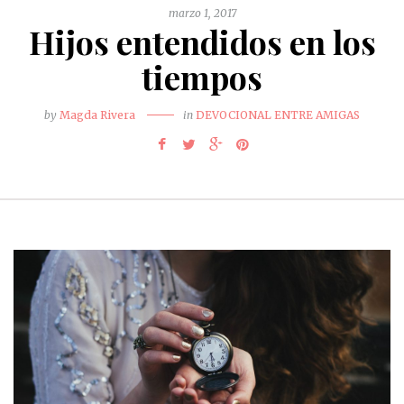
marzo 1, 2017
Hijos entendidos en los
tiempos
by
Magda Rivera
in
DEVOCIONAL ENTRE AMIGAS