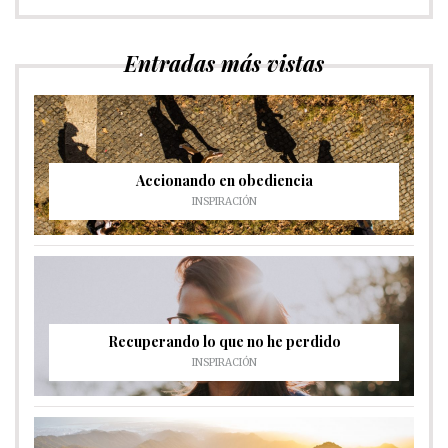
Entradas más vistas
Accionando en obediencia
INSPIRACIÓN
Recuperando lo que no he perdido
INSPIRACIÓN