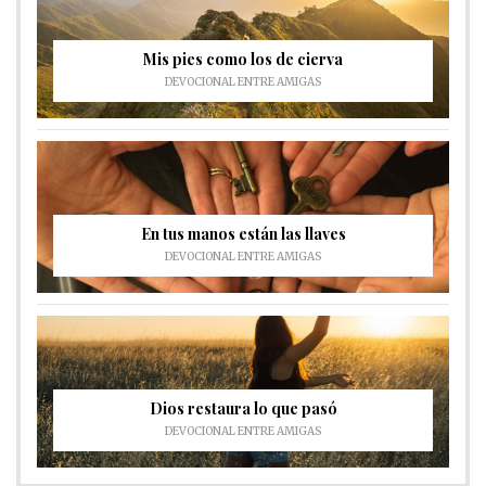
Mis pies como los de cierva
DEVOCIONAL ENTRE AMIGAS
En tus manos están las llaves
DEVOCIONAL ENTRE AMIGAS
Dios restaura lo que pasó
DEVOCIONAL ENTRE AMIGAS