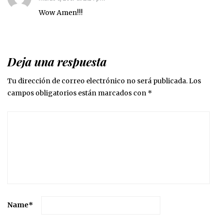
Wow Amen!!!
Deja una respuesta
Tu dirección de correo electrónico no será publicada.
Los
campos obligatorios están marcados con
*
Name
*