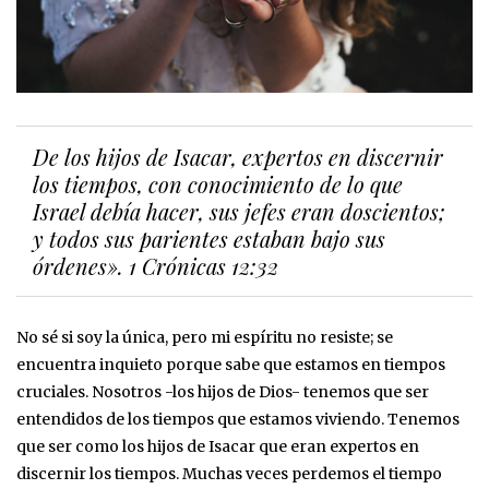
De los hijos de Isacar, expertos en discernir
los tiempos, con conocimiento de lo que
Israel debía hacer, sus jefes eran doscientos;
y todos sus parientes estaban bajo sus
órdenes». 1 Crónicas 12:32
No sé si soy la única, pero mi espíritu no resiste; se
encuentra inquieto porque sabe que estamos en tiempos
cruciales. Nosotros -los hijos de Dios- tenemos que ser
entendidos de los tiempos que estamos viviendo. Tenemos
que ser como los hijos de Isacar que eran expertos en
discernir los tiempos. Muchas veces perdemos el tiempo