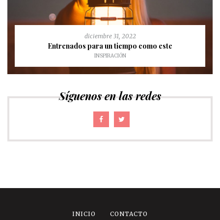
diciembre 31, 2022
Entrenados para un tiempo como este
INSPIRACIÓN
Síguenos en las redes
INICIO
CONTACTO