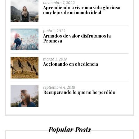
noviembre 7, 2022
Aprendiendo a vivir una vida gloriosa
muy lejos de mi mundo ideal
junio 1, 2022
Armados de valor disfrutamos la
Promesa
marzo 1, 2019
Accionando en obediencia
septiembre 4, 2018
Recuperando lo que no he perdido
Popular Posts