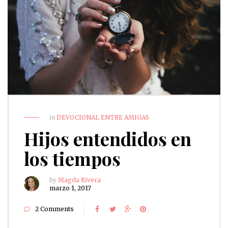
in
DEVOCIONAL ENTRE AMIGAS
Hijos entendidos en
los tiempos
by
Magda Rivera
marzo 1, 2017
2 Comments