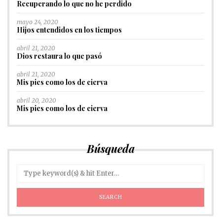
Recuperando lo que no he perdido
mayo 24, 2020
Hijos entendidos en los tiempos
abril 21, 2020
Dios restaura lo que pasó
abril 21, 2020
Mis pies como los de cierva
abril 20, 2020
Mis pies como los de cierva
Búsqueda