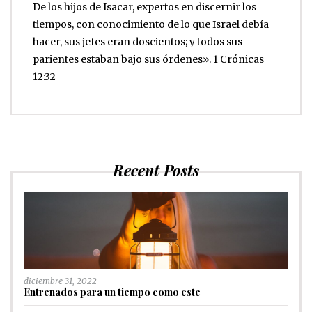
De los hijos de Isacar, expertos en discernir los
tiempos, con conocimiento de lo que Israel debía
hacer, sus jefes eran doscientos; y todos sus
parientes estaban bajo sus órdenes». 1 Crónicas
12:32
Recent Posts
diciembre 31, 2022
Entrenados para un tiempo como este