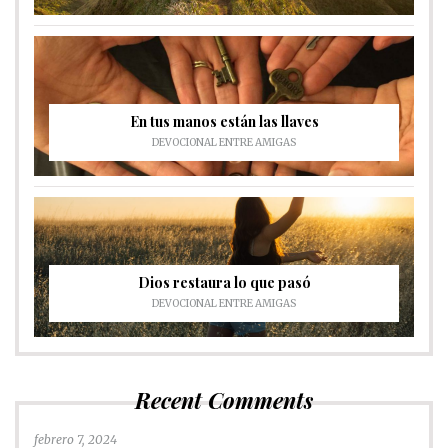
En tus manos están las llaves
DEVOCIONAL ENTRE AMIGAS
Dios restaura lo que pasó
DEVOCIONAL ENTRE AMIGAS
Recent Comments
febrero 7, 2024