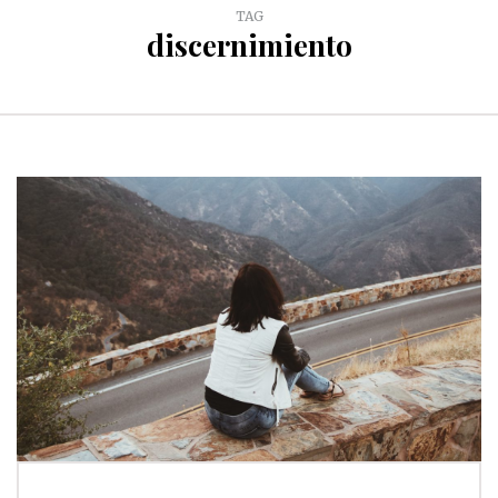
TAG
discernimiento