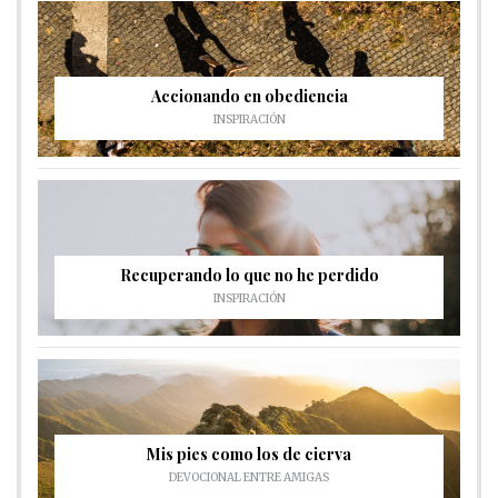
Accionando en obediencia
INSPIRACIÓN
Recuperando lo que no he perdido
INSPIRACIÓN
Mis pies como los de cierva
DEVOCIONAL ENTRE AMIGAS