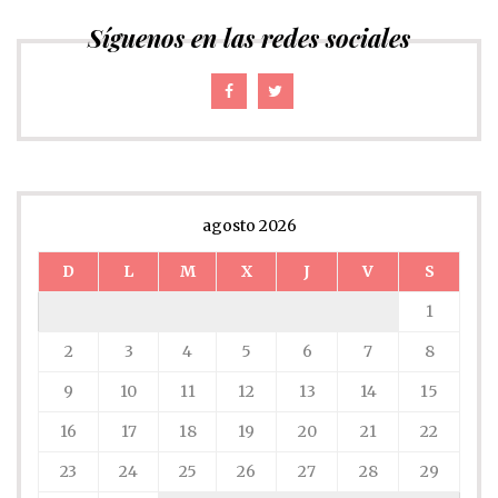
Síguenos en las redes sociales
agosto 2026
D
L
M
X
J
V
S
1
2
3
4
5
6
7
8
9
10
11
12
13
14
15
16
17
18
19
20
21
22
23
24
25
26
27
28
29