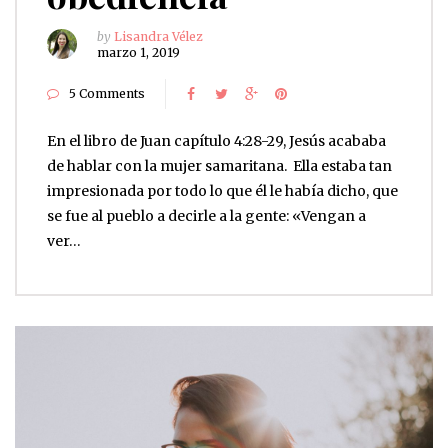
by
Lisandra Vélez
marzo 1, 2019
5 Comments
En el libro de Juan capítulo 4:28-29, Jesús acababa
de hablar con la mujer samaritana. Ella estaba tan
impresionada por todo lo que él le había dicho, que
se fue al pueblo a decirle a la gente: «Vengan a
ver…