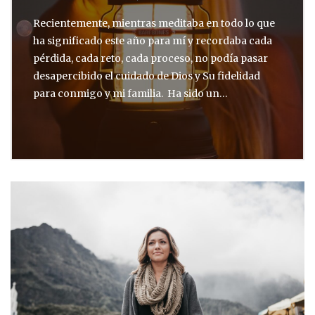
Recientemente, mientras meditaba en todo lo que
ha significado este año para mí y recordaba cada
pérdida, cada reto, cada proceso, no podía pasar
desapercibido el cuidado de Dios y Su fidelidad
para conmigo y mi familia. Ha sido un…