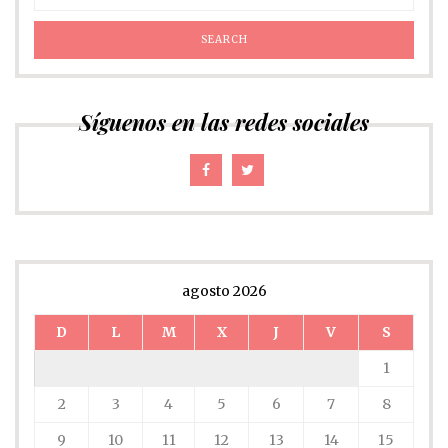
Síguenos en las redes sociales
agosto 2026
D
L
M
X
J
V
S
1
2
3
4
5
6
7
8
9
10
11
12
13
14
15