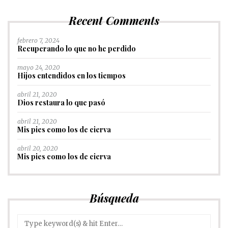
Recent Comments
febrero 7, 2024
Recuperando lo que no he perdido
mayo 24, 2020
Hijos entendidos en los tiempos
abril 21, 2020
Dios restaura lo que pasó
abril 21, 2020
Mis pies como los de cierva
abril 20, 2020
Mis pies como los de cierva
Búsqueda