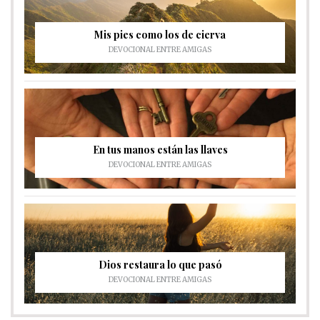
Mis pies como los de cierva
DEVOCIONAL ENTRE AMIGAS
En tus manos están las llaves
DEVOCIONAL ENTRE AMIGAS
Dios restaura lo que pasó
DEVOCIONAL ENTRE AMIGAS