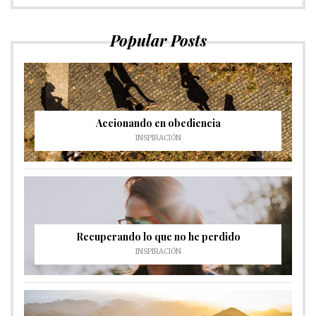
Popular Posts
Accionando en obediencia
INSPIRACIÓN
Recuperando lo que no he perdido
INSPIRACIÓN