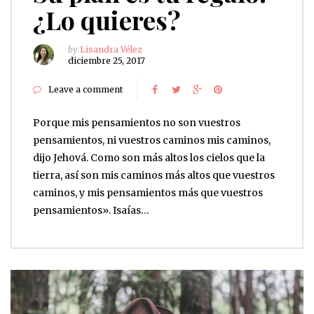
¿Lo quieres?
by
Lisandra Vélez
diciembre 25, 2017
Leave a comment
Porque mis pensamientos no son vuestros
pensamientos, ni vuestros caminos mis caminos,
dijo Jehová. Como son más altos los cielos que la
tierra, así son mis caminos más altos que vuestros
caminos, y mis pensamientos más que vuestros
pensamientos». Isaías…