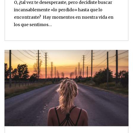
O, ¿tal vez te desesperaste, pero decidiste buscar
incansablemente «lo perdido» hasta que lo
encontraste? Hay momentos en nuestra vida en
los que sentimos…