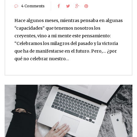
4 Comments
Hace algunos meses, mientras pensaba en algunas
“capacidades” que tenemos nosotros los
creyentes, vino a mi mente este pensamiento:
“Celebramos los milagros del pasado y la victoria
que ha de manifestarse en el futuro. Pero,… ¿por
qué no celebrar nuestro…