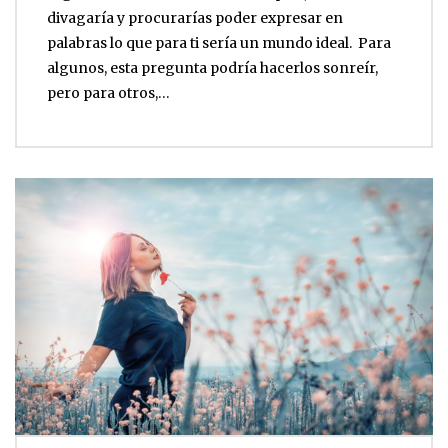
divagaría y procurarías poder expresar en
palabras lo que para ti sería un mundo ideal. Para
algunos, esta pregunta podría hacerlos sonreír,
pero para otros,…