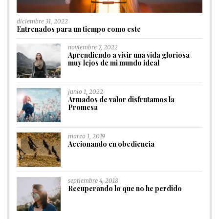
diciembre 31, 2022
Entrenados para un tiempo como este
noviembre 7, 2022
Aprendiendo a vivir una vida gloriosa
muy lejos de mi mundo ideal
junio 1, 2022
Armados de valor disfrutamos la
Promesa
marzo 1, 2019
Accionando en obediencia
septiembre 4, 2018
Recuperando lo que no he perdido