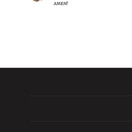
AMEN!