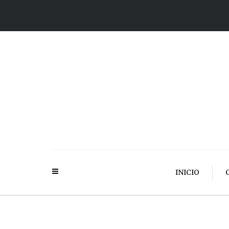
INICIO