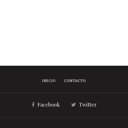
INICIO
CONTACTO
Facebook
Twitter