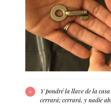
Y pondré la llave de la casa
cerrará; cerrará, y nadie abri