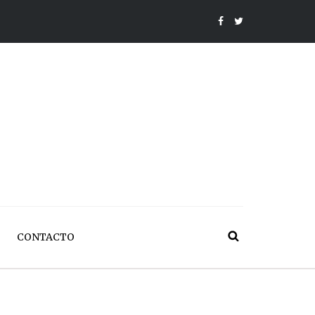
CONTACTO