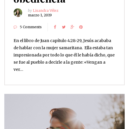
by
Lisandra Vélez
marzo 1, 2019
5 Comments
En el libro de Juan capítulo 4:28-29, Jesús acababa
de hablar con la mujer samaritana. Ella estaba tan
impresionada por todo lo que él le había dicho, que
se fue al pueblo a decirle a la gente: «Vengan a
ver…