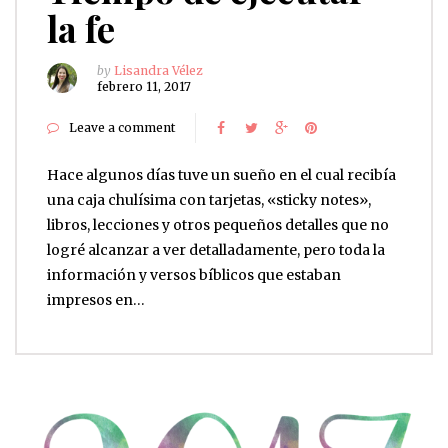
la fe
by
Lisandra Vélez
febrero 11, 2017
Leave a comment
Hace algunos días tuve un sueño en el cual recibía
una caja chulísima con tarjetas, «sticky notes»,
libros, lecciones y otros pequeños detalles que no
logré alcanzar a ver detalladamente, pero toda la
información y versos bíblicos que estaban
impresos en…