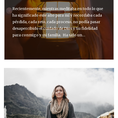
Recientemente, mientras meditaba en todo lo que
ha significado este año para mí y recordaba cada
pérdida, cada reto, cada proceso, no podía pasar
desapercibido el cuidado de Dios y Su fidelidad
para conmigo y mi familia. Ha sido un…