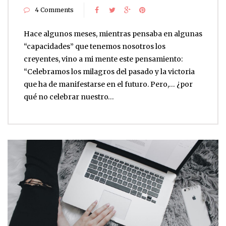
4 Comments
Hace algunos meses, mientras pensaba en algunas
“capacidades” que tenemos nosotros los
creyentes, vino a mi mente este pensamiento:
“Celebramos los milagros del pasado y la victoria
que ha de manifestarse en el futuro. Pero,… ¿por
qué no celebrar nuestro…