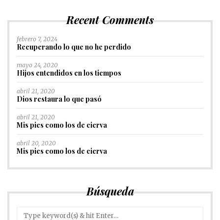
Recent Comments
febrero 7, 2024
Recuperando lo que no he perdido
mayo 24, 2020
Hijos entendidos en los tiempos
abril 21, 2020
Dios restaura lo que pasó
abril 21, 2020
Mis pies como los de cierva
abril 20, 2020
Mis pies como los de cierva
Búsqueda