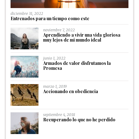
diciembre 31, 2022
Entrenados para un tiempo como este
noviembre 7, 2022
Aprendiendo a vivir una vida gloriosa
muy lejos de mi mundo ideal
junio 1, 2022
Armados de valor disfrutamos la
Promesa
marzo 1, 2019
Accionando en obediencia
septiembre 4, 2018
Recuperando lo que no he perdido