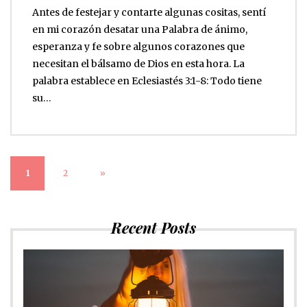
Antes de festejar y contarte algunas cositas, sentí
en mi corazón desatar una Palabra de ánimo,
esperanza y fe sobre algunos corazones que
necesitan el bálsamo de Dios en esta hora. La
palabra establece en Eclesiastés 3:1-8: Todo tiene
su…
1
2
»
Recent Posts