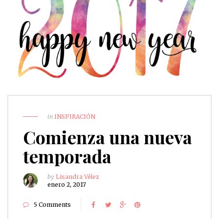
in
INSPIRACIÓN
Comienza una nueva
temporada
by
Lisandra Vélez
enero 2, 2017
5 Comments