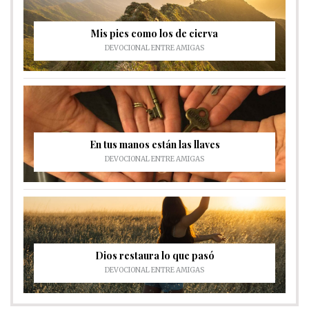
Mis pies como los de cierva
DEVOCIONAL ENTRE AMIGAS
En tus manos están las llaves
DEVOCIONAL ENTRE AMIGAS
Dios restaura lo que pasó
DEVOCIONAL ENTRE AMIGAS