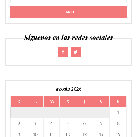
Síguenos en las redes sociales
agosto 2026
D
L
M
X
J
V
S
1
2
3
4
5
6
7
8
9
10
11
12
13
14
15