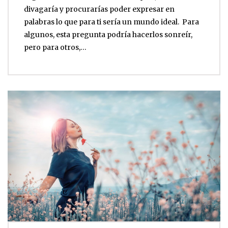
divagaría y procurarías poder expresar en
palabras lo que para ti sería un mundo ideal. Para
algunos, esta pregunta podría hacerlos sonreír,
pero para otros,…