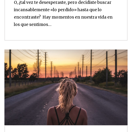
O, ¿tal vez te desesperaste, pero decidiste buscar
incansablemente «lo perdido» hasta que lo
encontraste? Hay momentos en nuestra vida en
los que sentimos…