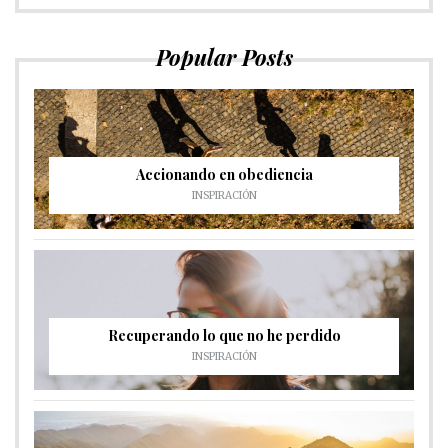
Popular Posts
Accionando en obediencia
INSPIRACIÓN
Recuperando lo que no he perdido
INSPIRACIÓN