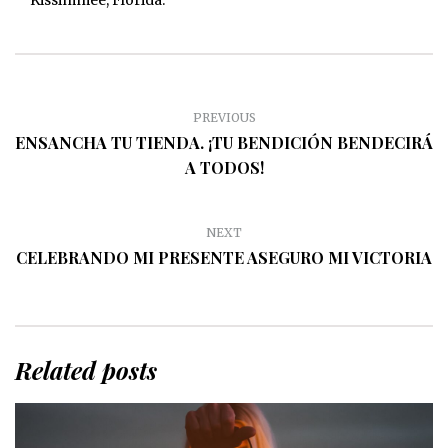
Kissimmee, Florida.
PREVIOUS
ENSANCHA TU TIENDA. ¡TU BENDICIÓN BENDECIRÁ
A TODOS!
NEXT
CELEBRANDO MI PRESENTE ASEGURO MI VICTORIA
Related posts