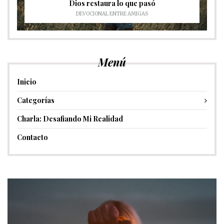
Dios restaura lo que pasó
DEVOCIONAL ENTRE AMIGAS
Menú
Inicio
Categorías
Charla: Desafiando Mi Realidad
Contacto