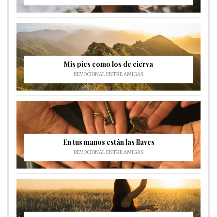
Mis pies como los de cierva
DEVOCIONAL ENTRE AMIGAS
En tus manos están las llaves
DEVOCIONAL ENTRE AMIGAS