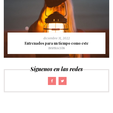
diciembre 31, 2022
Entrenados para un tiempo como este
INSPIRACIÓN
Síguenos en las redes