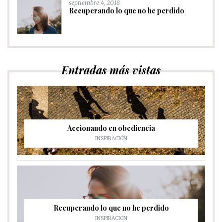
septiembre 4, 2018
Recuperando lo que no he perdido
Entradas más vistas
Accionando en obediencia
INSPIRACIÓN
Recuperando lo que no he perdido
INSPIRACIÓN