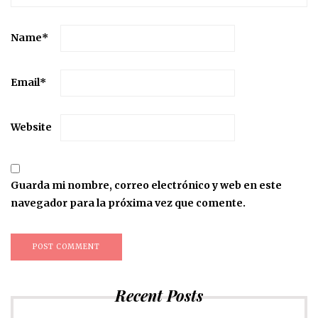
Name
*
Email
*
Website
Guarda mi nombre, correo electrónico y web en este
navegador para la próxima vez que comente.
Recent Posts