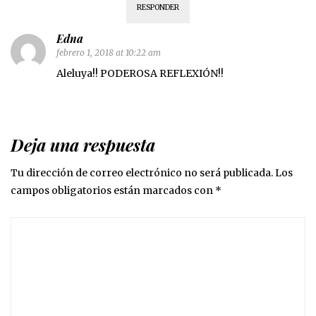
RESPONDER
Edna
febrero 1, 2018 at 10:22 am
Aleluya!! PODEROSA REFLEXIÓN!!
Deja una respuesta
Tu dirección de correo electrónico no será publicada.
Los
campos obligatorios están marcados con
*