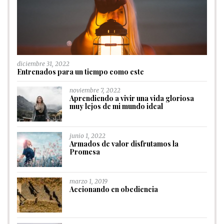
diciembre 31, 2022
Entrenados para un tiempo como este
noviembre 7, 2022
Aprendiendo a vivir una vida gloriosa
muy lejos de mi mundo ideal
junio 1, 2022
Armados de valor disfrutamos la
Promesa
marzo 1, 2019
Accionando en obediencia