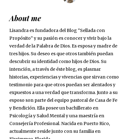
About me
Lisandra es fundadora del Blog “Sellada con
Propósito” y su pasión es conocer y vivir bajo la
verdad de la Palabra de Dios. Es esposa y madre de
tres hijos. Su deseo es que otros también puedan
descubrir su identidad como hijos de Dios. Su
intención, a través de éste blog, es plasmar
historias, experiencias y vivencias que sirvan como
testimonio para que otros puedan ser alentados y
expuestos a una verdad que transforma. Junto a su
esposo son parte del equipo pastoral de Casa de Fe
y Bendición. Ella posee un bachillerato en
Psicología y Salud Mental y una maestría en
Consejería Profesional. Nacida en Puerto Rico,
actualmente reside junto con su familia en