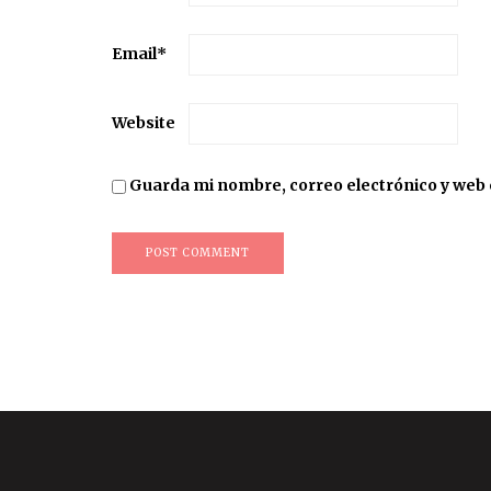
Email
*
Website
Guarda mi nombre, correo electrónico y web