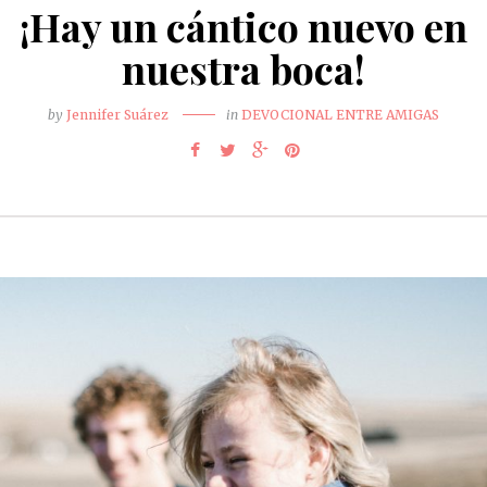
¡Hay un cántico nuevo en
nuestra boca!
by
Jennifer Suárez
in
DEVOCIONAL ENTRE AMIGAS