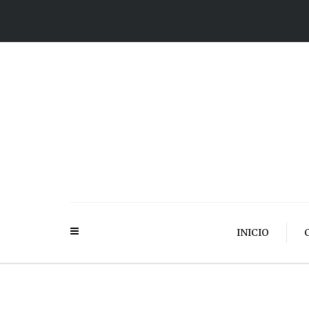
INICIO