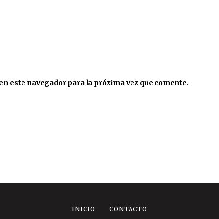
 en este navegador para la próxima vez que comente.
INICIO
CONTACTO