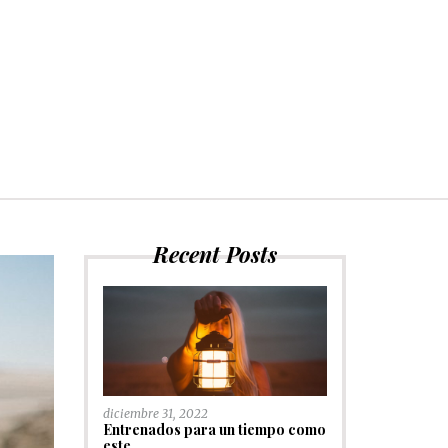
Recent Posts
diciembre 31, 2022
Entrenados para un tiempo como
este