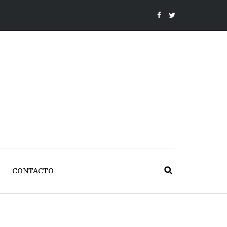
CONTACTO