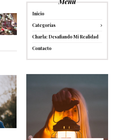
Menú
Inicio
Categorías
Charla: Desafiando Mi Realidad
Contacto