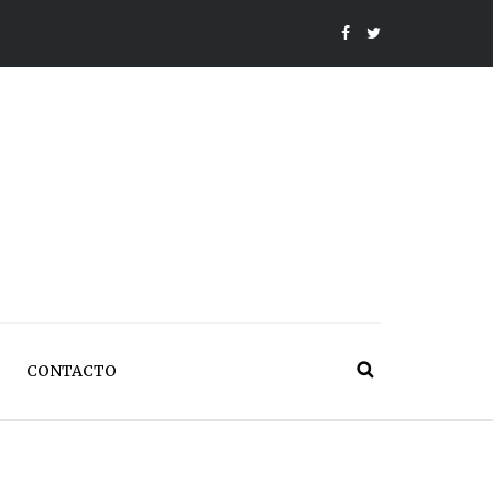
CONTACTO