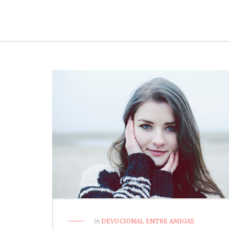
in
DEVOCIONAL ENTRE AMIGAS