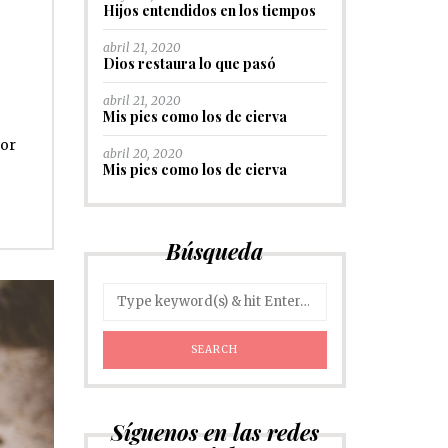
Hijos entendidos en los tiempos
abril 21, 2020
Dios restaura lo que pasó
abril 21, 2020
Mis pies como los de cierva
lor
abril 20, 2020
Mis pies como los de cierva
Búsqueda
Síguenos en las redes