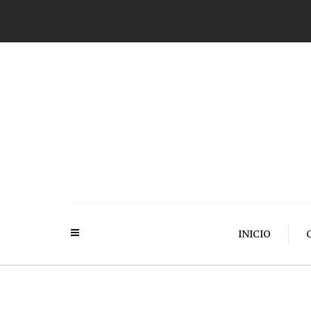
INICIO