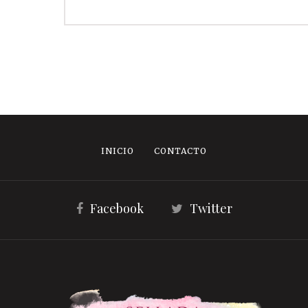
INICIO
CONTACTO
Facebook
Twitter