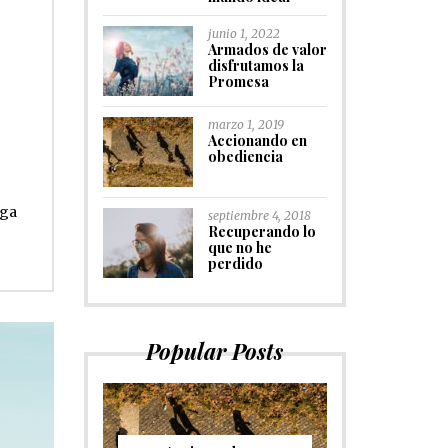
junio 1, 2022
Armados de valor
disfrutamos la
Promesa
marzo 1, 2019
Accionando en
obediencia
nga
septiembre 4, 2018
Recuperando lo
que no he
perdido
Popular Posts