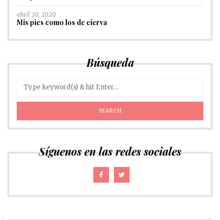
abril 20, 2020
Mis pies como los de cierva
Búsqueda
Síguenos en las redes sociales