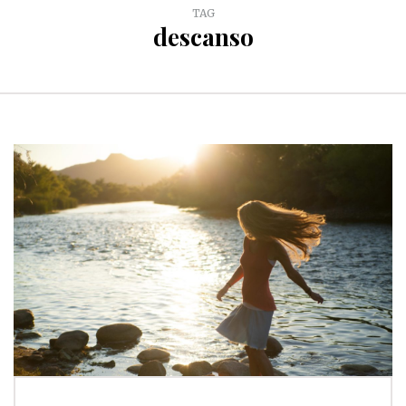
TAG
descanso