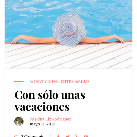
in
DEVOCIONAL ENTRE AMIGAS
Con sólo unas
vacaciones
by
Edna Liz Rodríguez
mayo 11, 2017
2 Comments