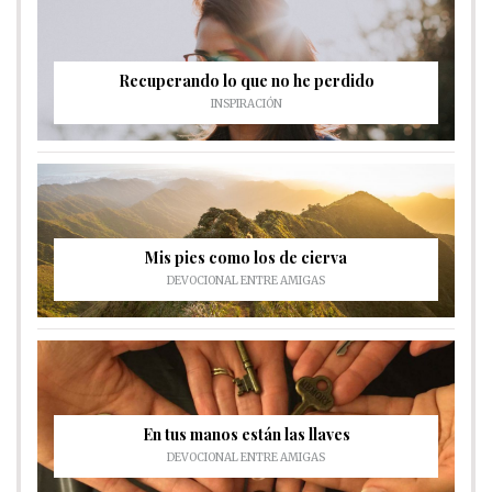
Recuperando lo que no he perdido
INSPIRACIÓN
Mis pies como los de cierva
DEVOCIONAL ENTRE AMIGAS
En tus manos están las llaves
DEVOCIONAL ENTRE AMIGAS