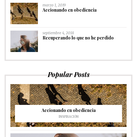
marzo 1, 2019
Accionando en obediencia
septiembre 4, 2018
Recuperando lo que no he perdido
Popular Posts
Accionando en obediencia
INSPIRACIÓN