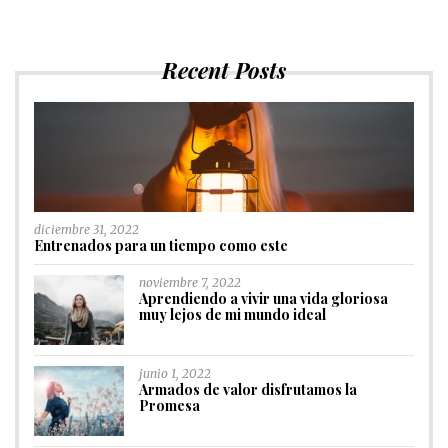
Recent Posts
diciembre 31, 2022
Entrenados para un tiempo como este
noviembre 7, 2022
Aprendiendo a vivir una vida gloriosa
muy lejos de mi mundo ideal
junio 1, 2022
Armados de valor disfrutamos la
Promesa