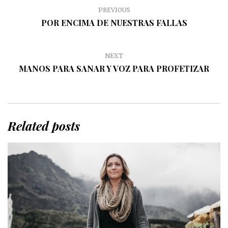
PREVIOUS
POR ENCIMA DE NUESTRAS FALLAS
NEXT
MANOS PARA SANAR Y VOZ PARA PROFETIZAR
Related posts