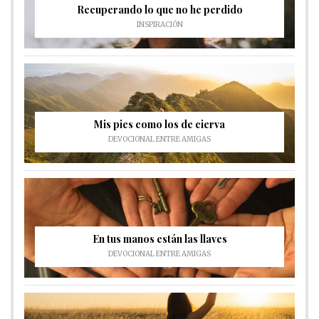
Recuperando lo que no he perdido
INSPIRACIÓN
Mis pies como los de cierva
DEVOCIONAL ENTRE AMIGAS
En tus manos están las llaves
DEVOCIONAL ENTRE AMIGAS