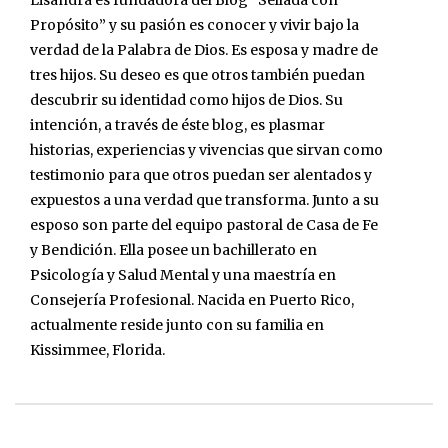
Lisandra es fundadora del Blog “Sellada con
Propósito” y su pasión es conocer y vivir bajo la
verdad de la Palabra de Dios. Es esposa y madre de
tres hijos. Su deseo es que otros también puedan
descubrir su identidad como hijos de Dios. Su
intención, a través de éste blog, es plasmar
historias, experiencias y vivencias que sirvan como
testimonio para que otros puedan ser alentados y
expuestos a una verdad que transforma. Junto a su
esposo son parte del equipo pastoral de Casa de Fe
y Bendición. Ella posee un bachillerato en
Psicología y Salud Mental y una maestría en
Consejería Profesional. Nacida en Puerto Rico,
actualmente reside junto con su familia en
Kissimmee, Florida.