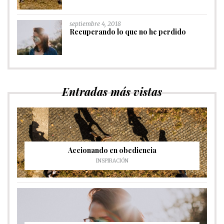
septiembre 4, 2018
Recuperando lo que no he perdido
Entradas más vistas
Accionando en obediencia
INSPIRACIÓN