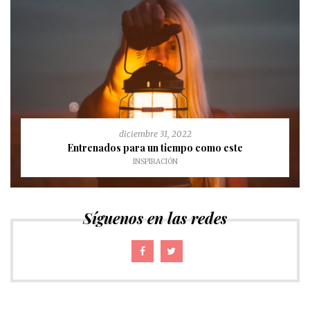
diciembre 31, 2022
Entrenados para un tiempo como este
INSPIRACIÓN
Síguenos en las redes