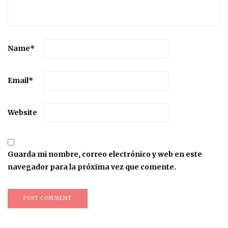
Name
*
Email
*
Website
Guarda mi nombre, correo electrónico y web en este
navegador para la próxima vez que comente.