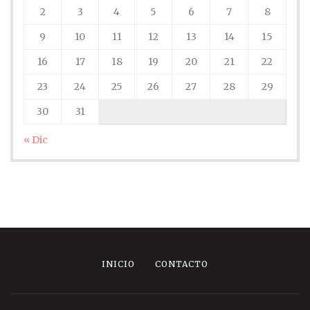
2
3
4
5
6
7
8
9
10
11
12
13
14
15
16
17
18
19
20
21
22
23
24
25
26
27
28
29
30
31
« Dic
INICIO
CONTACTO