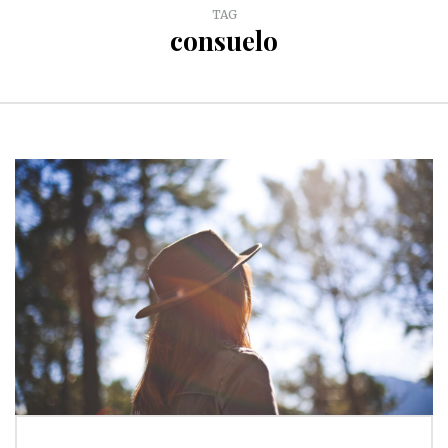
TAG
consuelo