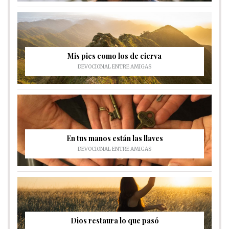
Mis pies como los de cierva
DEVOCIONAL ENTRE AMIGAS
En tus manos están las llaves
DEVOCIONAL ENTRE AMIGAS
Dios restaura lo que pasó