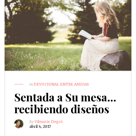
in
DEVOCIONAL ENTRE AMIGAS
Sentada a Su mesa…
recibiendo diseños
by
Vilmarie Degró
abril 4, 2017