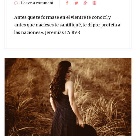
Leave a comment
Antes que te formase en el vientre te conocí, y
antes que nacieses te santifiqué, te dí por profeta a
las naciones». Jeremías 1:5 RVR