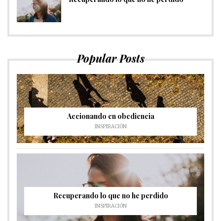
Popular Posts
Accionando en obediencia
INSPIRACIÓN
Recuperando lo que no he perdido
INSPIRACIÓN