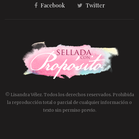
Facebook
Twitter
© Lisandra Vélez. Todos los derechos reservados. Prohibida
la reproducción total o parcial de cualquier información o
texto sin permiso previo.