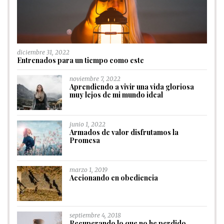
diciembre 31, 2022
Entrenados para un tiempo como este
noviembre 7, 2022
Aprendiendo a vivir una vida gloriosa
muy lejos de mi mundo ideal
junio 1, 2022
Armados de valor disfrutamos la
Promesa
marzo 1, 2019
Accionando en obediencia
septiembre 4, 2018
Recuperando lo que no he perdido