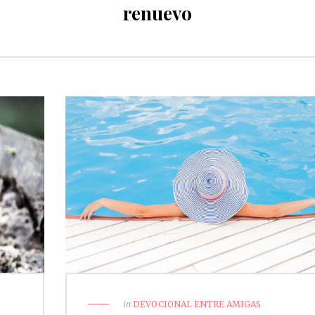
renuevo
in
DEVOCIONAL ENTRE AMIGAS