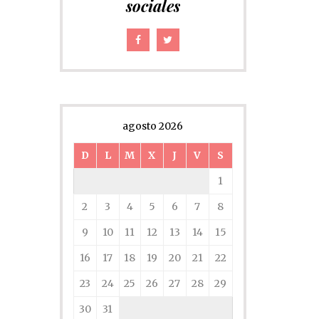
sociales
agosto 2026
D
L
M
X
J
V
S
1
2
3
4
5
6
7
8
9
10
11
12
13
14
15
16
17
18
19
20
21
22
23
24
25
26
27
28
29
30
31