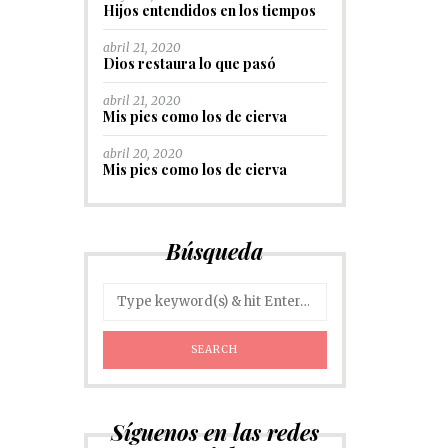
Hijos entendidos en los tiempos
abril 21, 2020
Dios restaura lo que pasó
abril 21, 2020
Mis pies como los de cierva
abril 20, 2020
Mis pies como los de cierva
Búsqueda
Síguenos en las redes