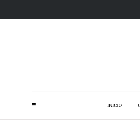
INICIO