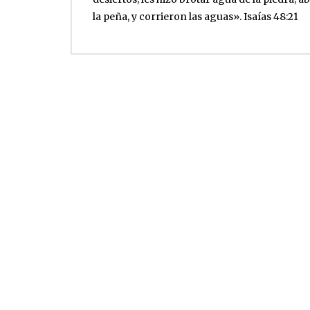
la peña, y corrieron las aguas». Isaías 48:21