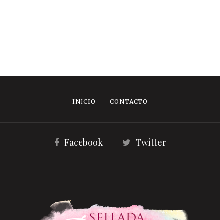
INICIO
CONTACTO
Facebook
Twitter