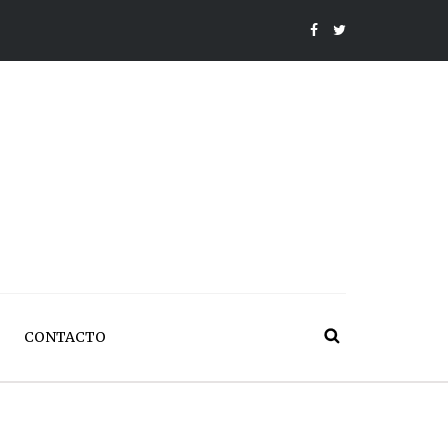
CONTACTO