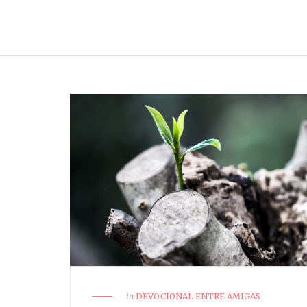
in
DEVOCIONAL ENTRE AMIGAS