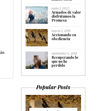
junio 1, 2022
Armados de valor
disfrutamos la
Promesa
marzo 1, 2019
Accionando en
obediencia
tán
septiembre 4, 2018
Recuperando lo
que no he
perdido
Popular Posts