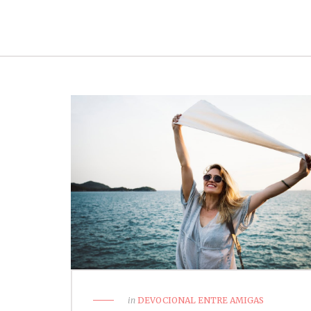
in
DEVOCIONAL ENTRE AMIGAS