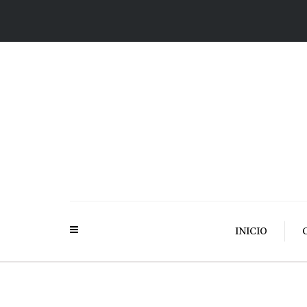
INICIO