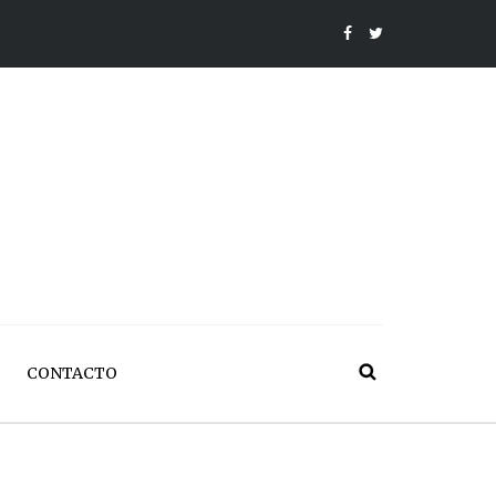
CONTACTO