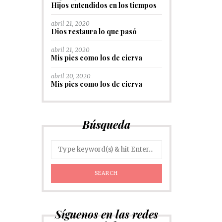
Hijos entendidos en los tiempos
abril 21, 2020
Dios restaura lo que pasó
abril 21, 2020
Mis pies como los de cierva
abril 20, 2020
Mis pies como los de cierva
Búsqueda
Síguenos en las redes