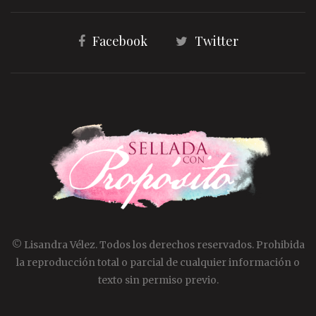
Facebook
Twitter
© Lisandra Vélez. Todos los derechos reservados. Prohibida
la reproducción total o parcial de cualquier información o
texto sin permiso previo.