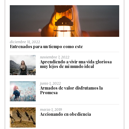
diciembre 31, 2022
Entrenados para un tiempo como este
noviembre 7, 2022
Aprendiendo a vivir una vida gloriosa
muy lejos de mi mundo ideal
junio 1, 2022
Armados de valor disfrutamos la
Promesa
marzo 1, 2019
Accionando en obediencia