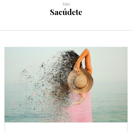
TAG
Sacúdete