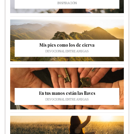
INSPIRACIÓN
Mis pies como los de cierva
DEVOCIONAL ENTRE AMIGAS
En tus manos están las llaves
DEVOCIONAL ENTRE AMIGAS