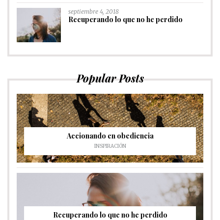
septiembre 4, 2018
Recuperando lo que no he perdido
Popular Posts
Accionando en obediencia
INSPIRACIÓN
Recuperando lo que no he perdido