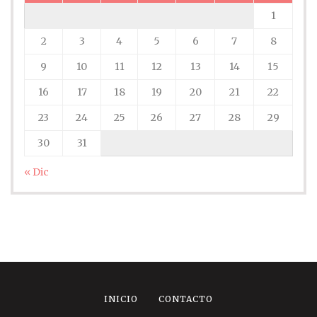
1
2
3
4
5
6
7
8
9
10
11
12
13
14
15
16
17
18
19
20
21
22
23
24
25
26
27
28
29
30
31
« Dic
INICIO
CONTACTO