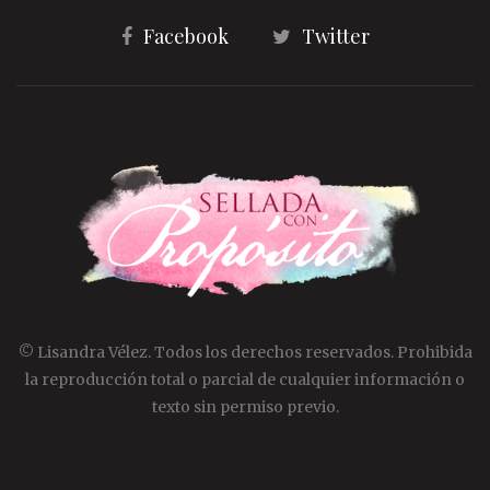
Facebook
Twitter
© Lisandra Vélez. Todos los derechos reservados. Prohibida
la reproducción total o parcial de cualquier información o
texto sin permiso previo.