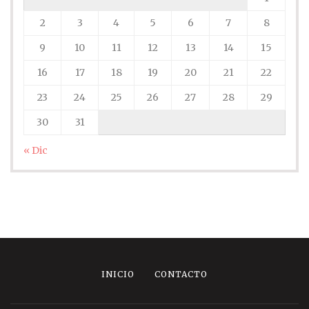
2
3
4
5
6
7
8
9
10
11
12
13
14
15
16
17
18
19
20
21
22
23
24
25
26
27
28
29
30
31
« Dic
INICIO
CONTACTO