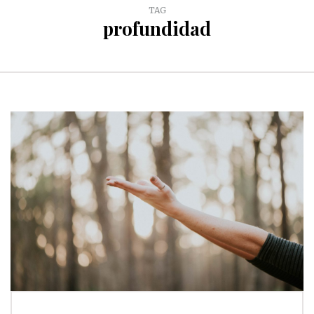
TAG
profundidad