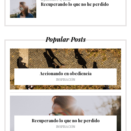
Recuperando lo que no he perdido
Popular Posts
Accionando en obediencia
INSPIRACIÓN
Recuperando lo que no he perdido
INSPIRACIÓN