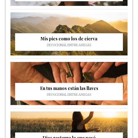
Mis pies como los de cierva
DEVOCIONAL ENTRE AMIGAS
En tus manos están las llaves
DEVOCIONAL ENTRE AMIGAS
Dios restaura lo que pasó