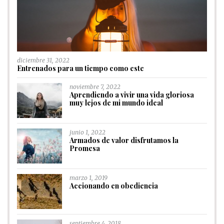
diciembre 31, 2022
Entrenados para un tiempo como este
noviembre 7, 2022
Aprendiendo a vivir una vida gloriosa
muy lejos de mi mundo ideal
junio 1, 2022
Armados de valor disfrutamos la
Promesa
marzo 1, 2019
Accionando en obediencia
septiembre 4, 2018