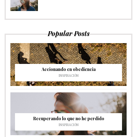
Popular Posts
Accionando en obediencia
INSPIRACIÓN
Recuperando lo que no he perdido
INSPIRACIÓN