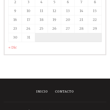
2
3
4
5
6
7
8
9
10
11
12
13
14
15
16
17
18
19
20
21
22
23
24
25
26
27
28
29
30
31
« Dic
INICIO
CONTACTO