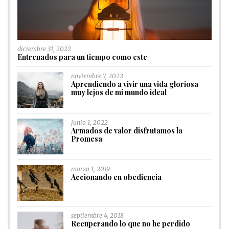
diciembre 31, 2022
Entrenados para un tiempo como este
noviembre 7, 2022
Aprendiendo a vivir una vida gloriosa
muy lejos de mi mundo ideal
junio 1, 2022
Armados de valor disfrutamos la
Promesa
marzo 1, 2019
Accionando en obediencia
septiembre 4, 2018
Recuperando lo que no he perdido