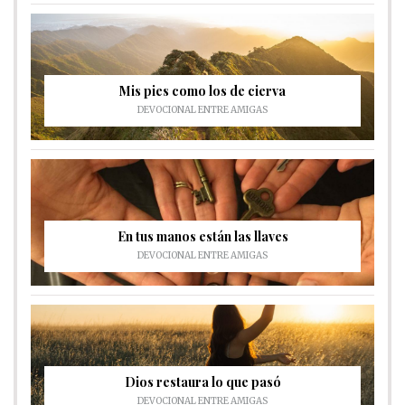
Mis pies como los de cierva
DEVOCIONAL ENTRE AMIGAS
En tus manos están las llaves
DEVOCIONAL ENTRE AMIGAS
Dios restaura lo que pasó
DEVOCIONAL ENTRE AMIGAS