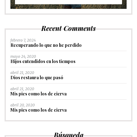
Recent Comments
febrero 7, 2024
Recuperando lo que no he perdido
mayo 24, 2020
Hijos entendidos en los tiempos
abril 21, 2020
Dios restaura lo que pasó
abril 21, 2020
Mis pies como los de cierva
abril 20, 2020
Mis pies como los de cierva
Búsqueda