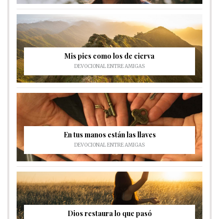
Mis pies como los de cierva
DEVOCIONAL ENTRE AMIGAS
En tus manos están las llaves
DEVOCIONAL ENTRE AMIGAS
Dios restaura lo que pasó