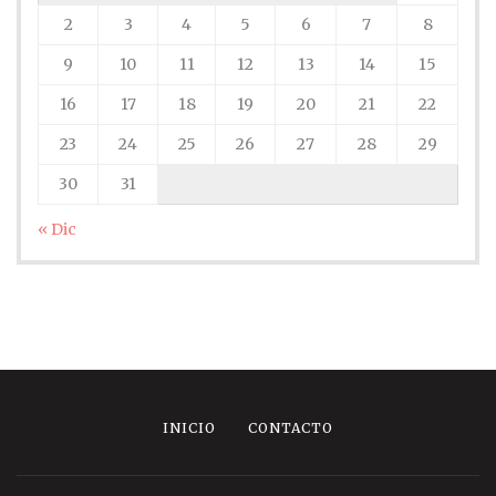
2
3
4
5
6
7
8
9
10
11
12
13
14
15
16
17
18
19
20
21
22
23
24
25
26
27
28
29
30
31
« Dic
INICIO
CONTACTO