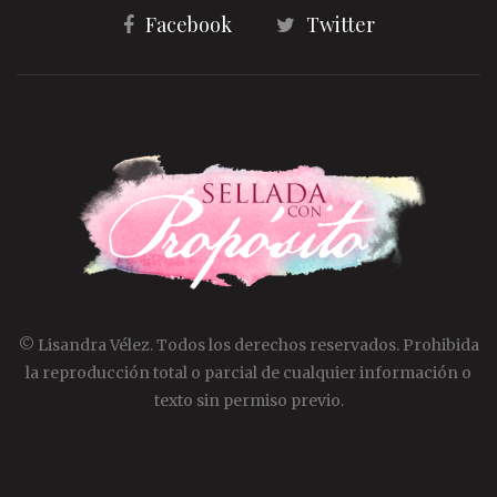
Facebook
Twitter
© Lisandra Vélez. Todos los derechos reservados. Prohibida
la reproducción total o parcial de cualquier información o
texto sin permiso previo.