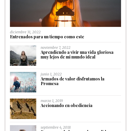
diciembre 31, 2022
Entrenados para un tiempo como este
noviembre 7, 2022
Aprendiendo a vivir una vida gloriosa
muy lejos de mi mundo ideal
junio 1, 2022
Armados de valor disfrutamos la
Promesa
marzo 1, 2019
Accionando en obediencia
septiembre 4, 2018