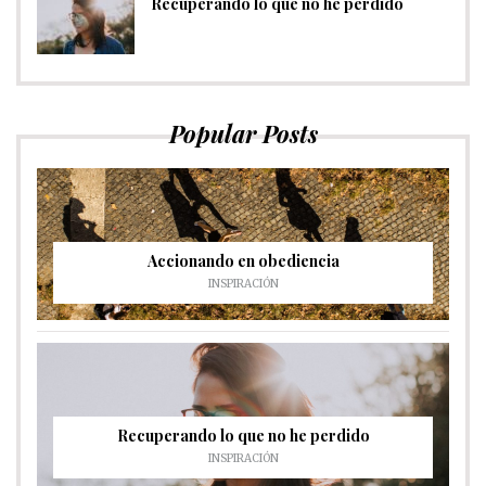
Recuperando lo que no he perdido
Popular Posts
Accionando en obediencia
INSPIRACIÓN
Recuperando lo que no he perdido
INSPIRACIÓN