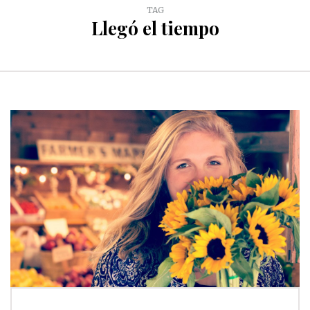
TAG
Llegó el tiempo