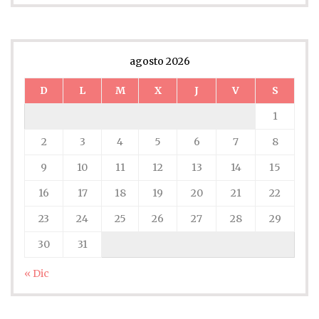
agosto 2026
D
L
M
X
J
V
S
1
2
3
4
5
6
7
8
9
10
11
12
13
14
15
16
17
18
19
20
21
22
23
24
25
26
27
28
29
30
31
« Dic