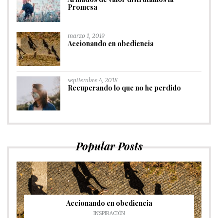
Promesa
marzo 1, 2019
Accionando en obediencia
septiembre 4, 2018
Recuperando lo que no he perdido
Popular Posts
Accionando en obediencia
INSPIRACIÓN