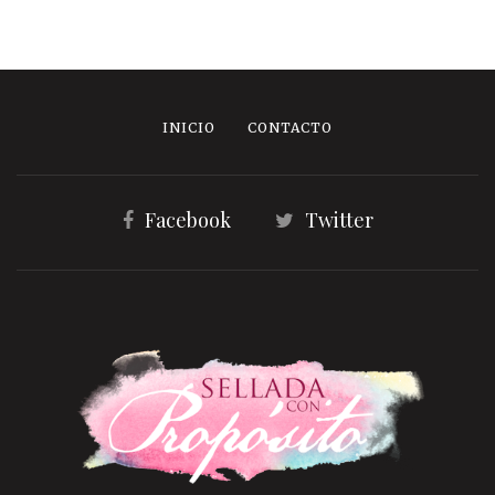
INICIO
CONTACTO
Facebook
Twitter