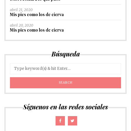
abril 21, 2020
Mis pies como los de cierva
abril 20, 2020
Mis pies como los de cierva
Búsqueda
Síguenos en las redes sociales