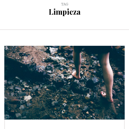
TAG
Limpieza