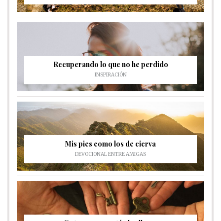
Recuperando lo que no he perdido
INSPIRACIÓN
Mis pies como los de cierva
DEVOCIONAL ENTRE AMIGAS