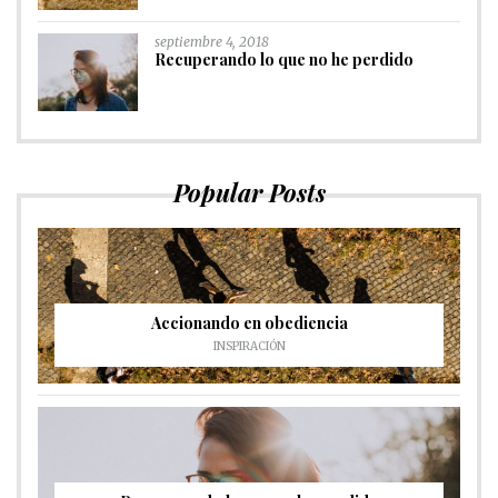
septiembre 4, 2018
Recuperando lo que no he perdido
Popular Posts
Accionando en obediencia
INSPIRACIÓN