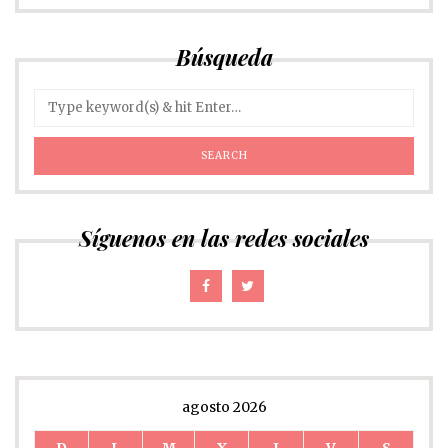
Búsqueda
Síguenos en las redes sociales
agosto 2026