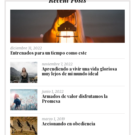
Recent Posts
diciembre 31, 2022
Entrenados para un tiempo como este
noviembre 7, 2022
Aprendiendo a vivir una vida gloriosa
muy lejos de mi mundo ideal
junio 1, 2022
Armados de valor disfrutamos la
Promesa
marzo 1, 2019
Accionando en obediencia