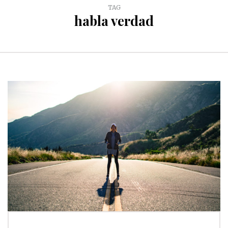
TAG
habla verdad