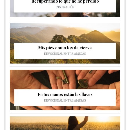
Recuperando lo que no he perdido
INSPIRACIÓN
Mis pies como los de cierva
DEVOCIONAL ENTRE AMIGAS
En tus manos están las llaves
DEVOCIONAL ENTRE AMIGAS