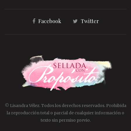
Facebook
Twitter
© Lisandra Vélez. Todos los derechos reservados. Prohibida
la reproducción total o parcial de cualquier información o
texto sin permiso previo.