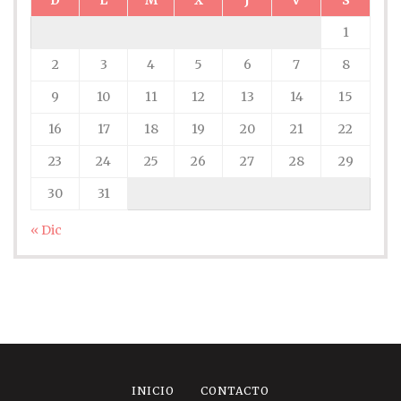
D
L
M
X
J
V
S
1
2
3
4
5
6
7
8
9
10
11
12
13
14
15
16
17
18
19
20
21
22
23
24
25
26
27
28
29
30
31
« Dic
INICIO
CONTACTO