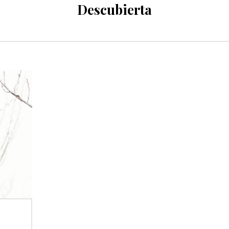
Descubierta