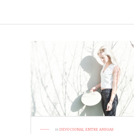
in
DEVOCIONAL ENTRE AMIGAS