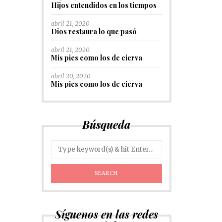
Hijos entendidos en los tiempos
abril 21, 2020
Dios restaura lo que pasó
abril 21, 2020
Mis pies como los de cierva
abril 20, 2020
Mis pies como los de cierva
Búsqueda
Síguenos en las redes