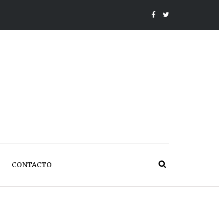
CONTACTO