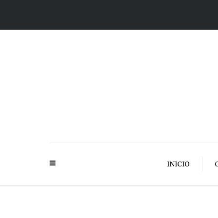
INICIO