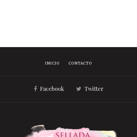
INICIO
CONTACTO
Facebook
Twitter