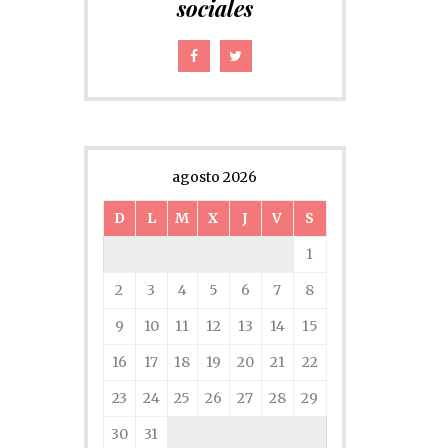
sociales
agosto 2026
D
L
M
X
J
V
S
1
2
3
4
5
6
7
8
9
10
11
12
13
14
15
16
17
18
19
20
21
22
23
24
25
26
27
28
29
30
31