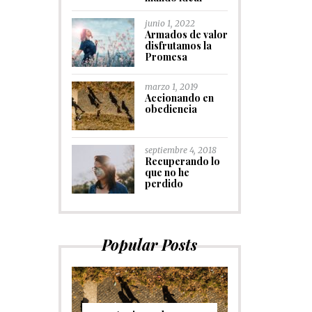
junio 1, 2022
Armados de valor
disfrutamos la
Promesa
marzo 1, 2019
Accionando en
obediencia
septiembre 4, 2018
Recuperando lo
que no he
perdido
Popular Posts