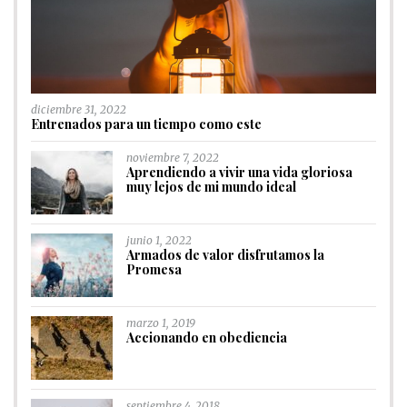
diciembre 31, 2022
Entrenados para un tiempo como este
noviembre 7, 2022
Aprendiendo a vivir una vida gloriosa
muy lejos de mi mundo ideal
junio 1, 2022
Armados de valor disfrutamos la
Promesa
marzo 1, 2019
Accionando en obediencia
septiembre 4, 2018