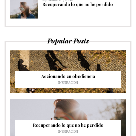
Recuperando lo que no he perdido
Popular Posts
Accionando en obediencia
INSPIRACIÓN
Recuperando lo que no he perdido
INSPIRACIÓN