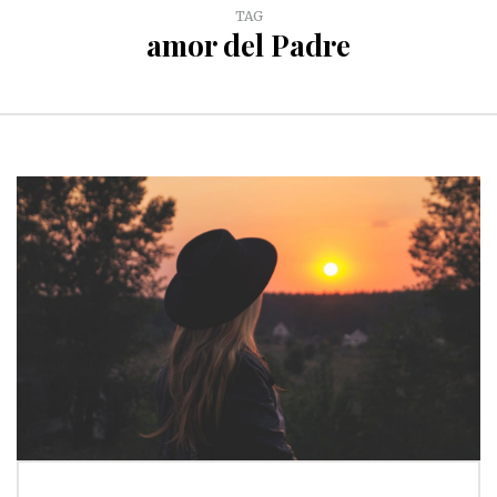
TAG
amor del Padre