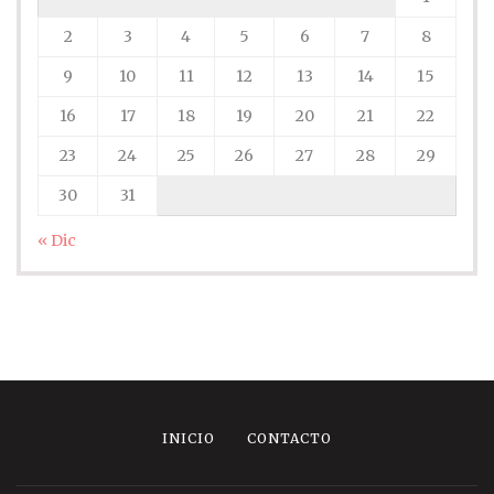
2
3
4
5
6
7
8
9
10
11
12
13
14
15
16
17
18
19
20
21
22
23
24
25
26
27
28
29
30
31
« Dic
INICIO
CONTACTO