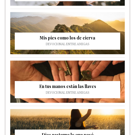
Mis pies como los de cierva
DEVOCIONAL ENTRE AMIGAS
En tus manos están las llaves
DEVOCIONAL ENTRE AMIGAS
Dios restaura lo que pasó