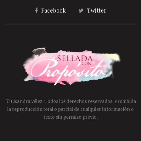
Facebook
Twitter
© Lisandra Vélez. Todos los derechos reservados. Prohibida
la reproducción total o parcial de cualquier información o
texto sin permiso previo.