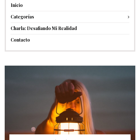
Inicio
Categorías
Charla: Desafiando Mi Realidad
Contacto