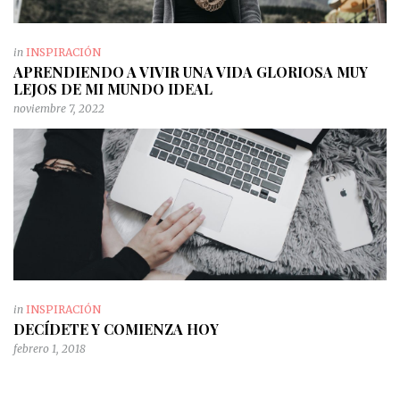
in
INSPIRACIÓN
APRENDIENDO A VIVIR UNA VIDA GLORIOSA MUY
LEJOS DE MI MUNDO IDEAL
noviembre 7, 2022
in
INSPIRACIÓN
DECÍDETE Y COMIENZA HOY
febrero 1, 2018