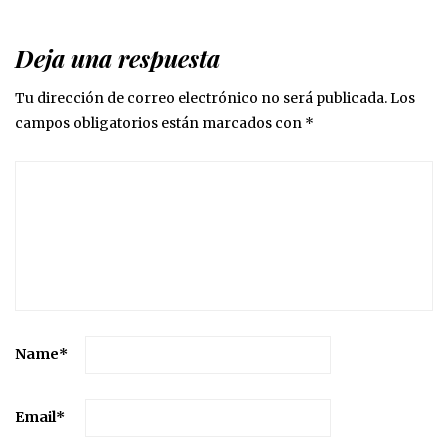
Deja una respuesta
Tu dirección de correo electrónico no será publicada.
Los
campos obligatorios están marcados con
*
Name
*
Email
*