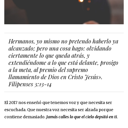
Hermanos, yo mismo no pretendo haberlo ya
alcanzado; pero una cosa hago: olvidando
ciertamente lo que queda atrás, y
extendiéndome a lo que está delante, prosigo
a la meta, al premio del supremo
llamamiento de Dios en Cristo Jesús».
Filipenses 3:13-14
El 2017 nos enseñó que tenemos voz y que necesita ser
escuchada. Que nuestra voz necesita ser alzada porque
contiene demasiado.
Jamás calles lo que el cielo depsitó en ti
.