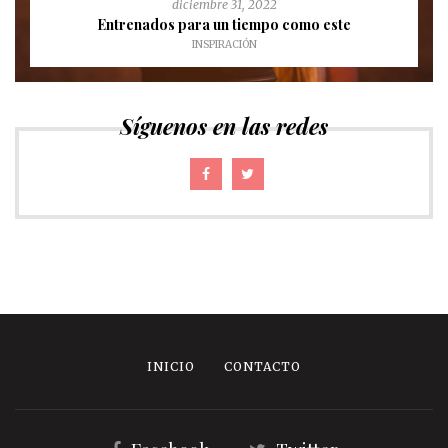
diciembre 31, 2022
Entrenados para un tiempo como este
INSPIRACIÓN
Síguenos en las redes
INICIO
CONTACTO