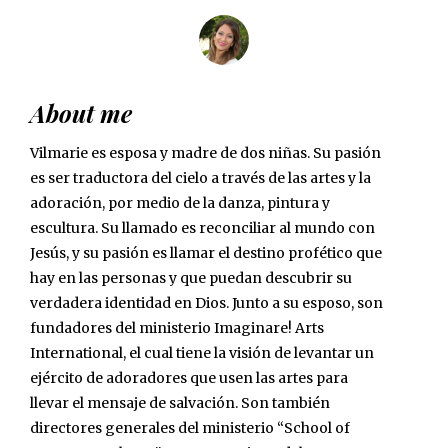
About me
Vilmarie es esposa y madre de dos niñas. Su pasión
es ser traductora del cielo a través de las artes y la
adoración, por medio de la danza, pintura y
escultura. Su llamado es reconciliar al mundo con
Jesús, y su pasión es llamar el destino profético que
hay en las personas y que puedan descubrir su
verdadera identidad en Dios. Junto a su esposo, son
fundadores del ministerio Imaginare! Arts
International, el cual tiene la visión de levantar un
ejército de adoradores que usen las artes para
llevar el mensaje de salvación. Son también
directores generales del ministerio “School of