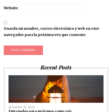
Website
Guarda mi nombre, correo electrónico y web en este
navegador para la próxima vez que comente.
Recent Posts
diciembre 31, 2022
Entrenados para un tiempo como este