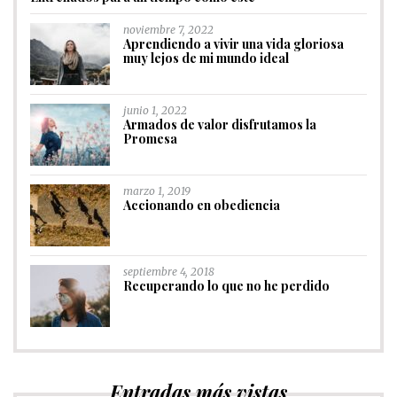
noviembre 7, 2022
Aprendiendo a vivir una vida gloriosa
muy lejos de mi mundo ideal
junio 1, 2022
Armados de valor disfrutamos la
Promesa
marzo 1, 2019
Accionando en obediencia
septiembre 4, 2018
Recuperando lo que no he perdido
Entradas más vistas