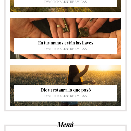
DEVOCIONAL ENTRE AMIGAS
En tus manos están las llaves
DEVOCIONAL ENTRE AMIGAS
Dios restaura lo que pasó
DEVOCIONAL ENTRE AMIGAS
Menú