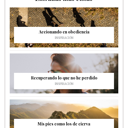
Accionando en obediencia
INSPIRACIÓN
Recuperando lo que no he perdido
INSPIRACIÓN
Mis pies como los de cierva