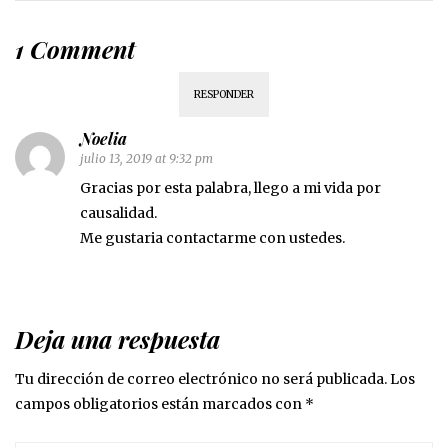
1 Comment
RESPONDER
Noelia
julio 13, 2019 at 9:32 pm
Gracias por esta palabra, llego a mi vida por
causalidad.
Me gustaria contactarme con ustedes.
Deja una respuesta
Tu dirección de correo electrónico no será publicada.
Los
campos obligatorios están marcados con
*