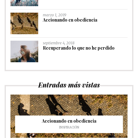
marzo 1, 2019
Accionando en obediencia
septiembre 4, 2018
Recuperando lo que no he perdido
Entradas más vistas
Accionando en obediencia
INSPIRACIÓN