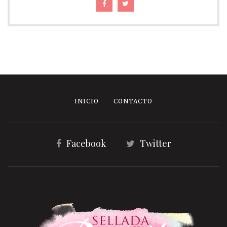
INICIO
CONTACTO
Facebook
Twitter