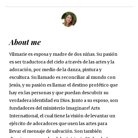
About me
Vilmarie es esposa y madre de dos niñas. Su pasión
es ser traductora del cielo a través de las artes y la
adoración, por medio de la danza, pintura y
escultura. Su llamado es reconciliar al mundo con
Jesús, y su pasión es llamar el destino profético que
hay en las personas y que puedan descubrir su
verdadera identidad en Dios. Junto a su esposo, son
fundadores del ministerio Imaginare! Arts
International, el cual tiene la visión de levantar un
ejército de adoradores que usen las artes para
llevar el mensaje de salvación. Son también