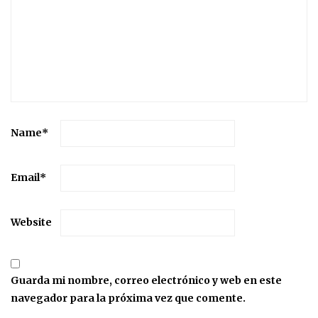
Name
*
Email
*
Website
Guarda mi nombre, correo electrónico y web en este
navegador para la próxima vez que comente.