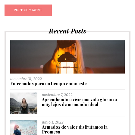
Recent Posts
diciembre 31, 2022
Entrenados para un tiempo como este
noviembre 7, 2022
Aprendiendo a vivir una vida gloriosa
muy lejos de mi mundo ideal
junio 1, 2022
Armados de valor disfrutamos la
Promesa