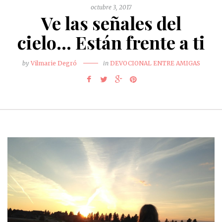
octubre 3, 2017
Ve las señales del
cielo… Están frente a ti
by
Vilmarie Degró
in
DEVOCIONAL ENTRE AMIGAS