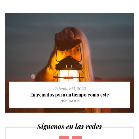
diciembre 31, 2022
Entrenados para un tiempo como este
INSPIRACIÓN
Síguenos en las redes