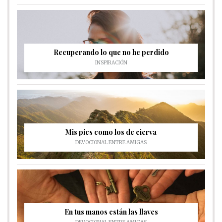
Recuperando lo que no he perdido
INSPIRACIÓN
Mis pies como los de cierva
DEVOCIONAL ENTRE AMIGAS
En tus manos están las llaves