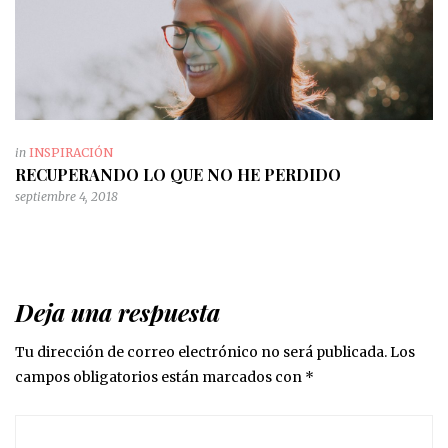
in
INSPIRACIÓN
RECUPERANDO LO QUE NO HE PERDIDO
septiembre 4, 2018
Deja una respuesta
Tu dirección de correo electrónico no será publicada.
Los
campos obligatorios están marcados con
*