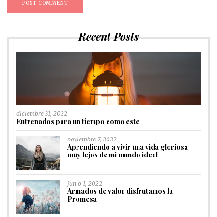
Recent Posts
diciembre 31, 2022
Entrenados para un tiempo como este
noviembre 7, 2022
Aprendiendo a vivir una vida gloriosa
muy lejos de mi mundo ideal
junio 1, 2022
Armados de valor disfrutamos la
Promesa