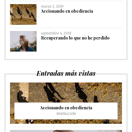
marzo 1, 2019
Accionando en obediencia
septiembre 4, 2018
Recuperando lo que no he perdido
Entradas más vistas
Accionando en obediencia
INSPIRACIÓN