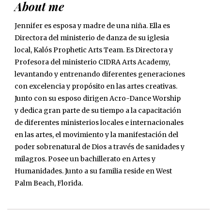
About me
Jennifer es esposa y madre de una niña. Ella es
Directora del ministerio de danza de su iglesia
local, Kalós Prophetic Arts Team. Es Directora y
Profesora del ministerio CIDRA Arts Academy,
levantando y entrenando diferentes generaciones
con excelencia y propósito en las artes creativas.
Junto con su esposo dirigen Acro-Dance Worship
y dedica gran parte de su tiempo a la capacitación
de diferentes ministerios locales e internacionales
en las artes, el movimiento y la manifestación del
poder sobrenatural de Dios a través de sanidades y
milagros. Posee un bachillerato en Artes y
Humanidades. Junto a su familia reside en West
Palm Beach, Florida.