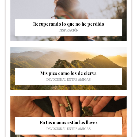
Recuperando lo que no he perdido
INSPIRACIÓN
Mis pies como los de cierva
DEVOCIONAL ENTRE AMIGAS
En tus manos están las llaves
DEVOCIONAL ENTRE AMIGAS