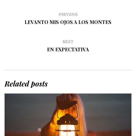
PREVIOUS
LEVANTO MIS OJOS A LOS MONTES
NEXT
EN EXPECTATIVA
Related posts