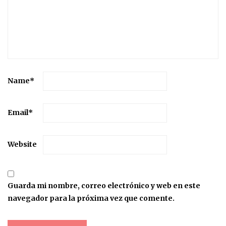
Name
*
Email
*
Website
Guarda mi nombre, correo electrónico y web en este
navegador para la próxima vez que comente.