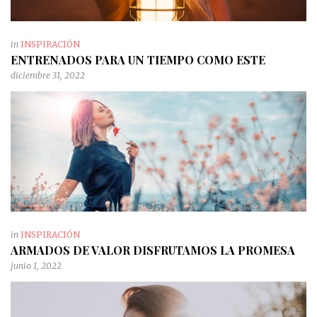
in
INSPIRACIÓN
ENTRENADOS PARA UN TIEMPO COMO ESTE
diciembre 31, 2022
in
INSPIRACIÓN
ARMADOS DE VALOR DISFRUTAMOS LA PROMESA
junio 1, 2022