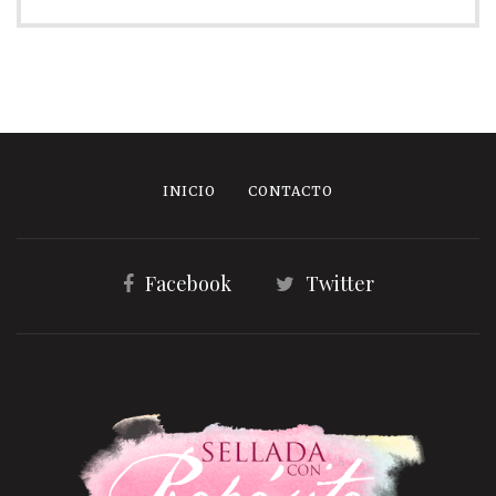
INICIO
CONTACTO
Facebook
Twitter