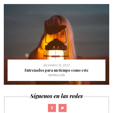
diciembre 31, 2022
Entrenados para un tiempo como este
INSPIRACIÓN
Síguenos en las redes