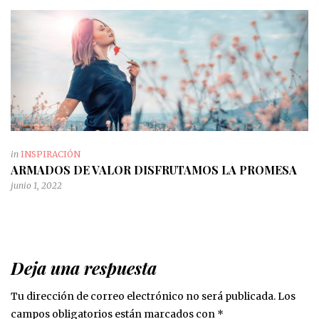
in
INSPIRACIÓN
ARMADOS DE VALOR DISFRUTAMOS LA PROMESA
junio 1, 2022
Deja una respuesta
Tu dirección de correo electrónico no será publicada.
Los
campos obligatorios están marcados con
*