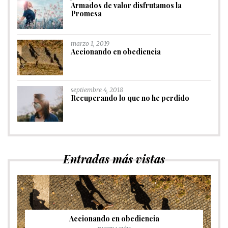
Armados de valor disfrutamos la
Promesa
marzo 1, 2019
Accionando en obediencia
septiembre 4, 2018
Recuperando lo que no he perdido
Entradas más vistas
Accionando en obediencia