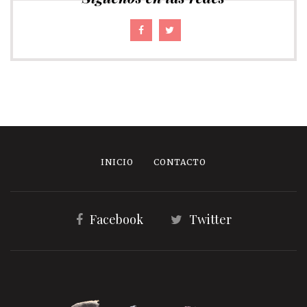
INICIO
CONTACTO
Facebook
Twitter