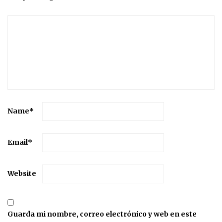
Name
*
Email
*
Website
Guarda mi nombre, correo electrónico y web en este