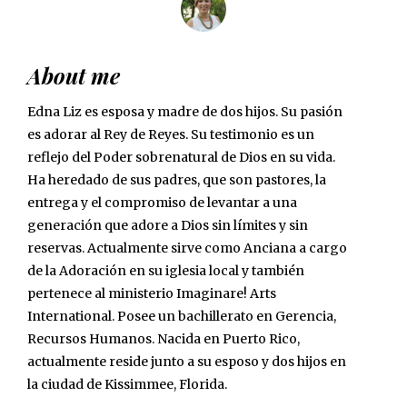
About me
Edna Liz es esposa y madre de dos hijos. Su pasión
es adorar al Rey de Reyes. Su testimonio es un
reflejo del Poder sobrenatural de Dios en su vida.
Ha heredado de sus padres, que son pastores, la
entrega y el compromiso de levantar a una
generación que adore a Dios sin límites y sin
reservas. Actualmente sirve como Anciana a cargo
de la Adoración en su iglesia local y también
pertenece al ministerio Imaginare! Arts
International. Posee un bachillerato en Gerencia,
Recursos Humanos. Nacida en Puerto Rico,
actualmente reside junto a su esposo y dos hijos en
la ciudad de Kissimmee, Florida.