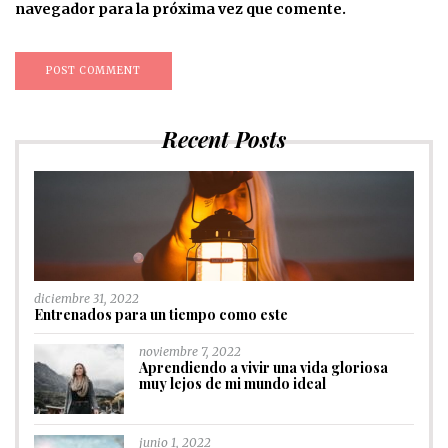
navegador para la próxima vez que comente.
Recent Posts
diciembre 31, 2022
Entrenados para un tiempo como este
noviembre 7, 2022
Aprendiendo a vivir una vida gloriosa
muy lejos de mi mundo ideal
junio 1, 2022