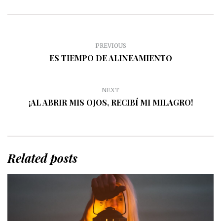
PREVIOUS
ES TIEMPO DE ALINEAMIENTO
NEXT
¡AL ABRIR MIS OJOS, RECIBÍ MI MILAGRO!
Related posts