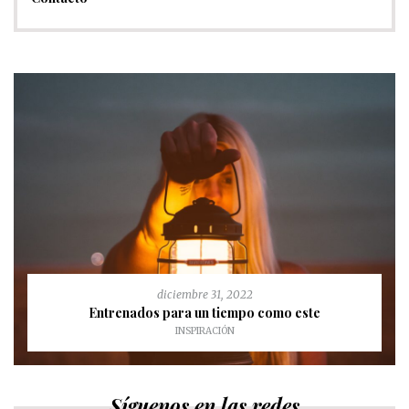
diciembre 31, 2022
Entrenados para un tiempo como este
INSPIRACIÓN
Síguenos en las redes