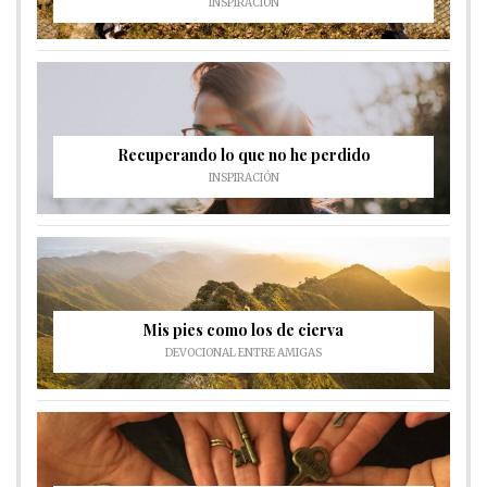
INSPIRACIÓN
Recuperando lo que no he perdido
INSPIRACIÓN
Mis pies como los de cierva
DEVOCIONAL ENTRE AMIGAS