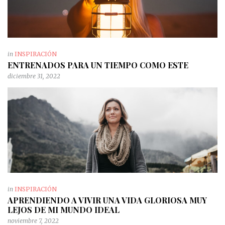
in
INSPIRACIÓN
ENTRENADOS PARA UN TIEMPO COMO ESTE
diciembre 31, 2022
in
INSPIRACIÓN
APRENDIENDO A VIVIR UNA VIDA GLORIOSA MUY
LEJOS DE MI MUNDO IDEAL
noviembre 7, 2022