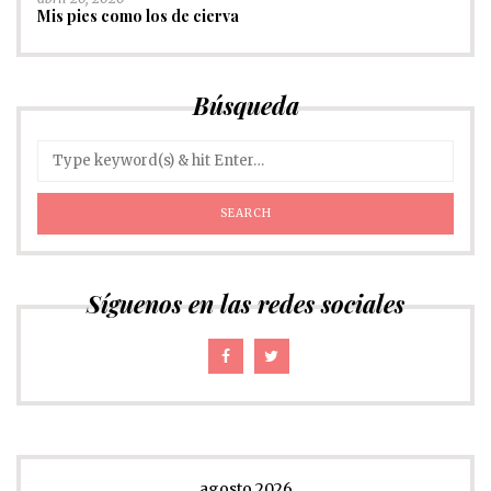
Mis pies como los de cierva
Búsqueda
Síguenos en las redes sociales
agosto 2026