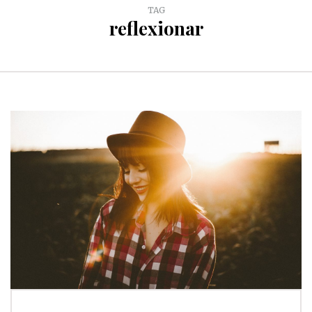
TAG
reflexionar