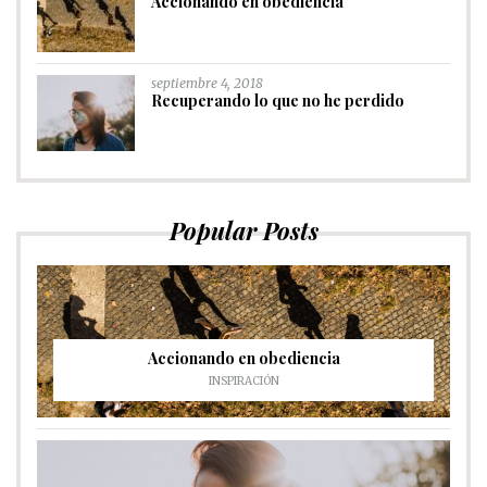
Accionando en obediencia
septiembre 4, 2018
Recuperando lo que no he perdido
Popular Posts
Accionando en obediencia
INSPIRACIÓN