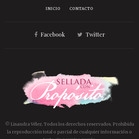
INICIO
CONTACTO
Facebook
Twitter
© Lisandra Vélez. Todos los derechos reservados. Prohibida
la reproducción total o parcial de cualquier información o