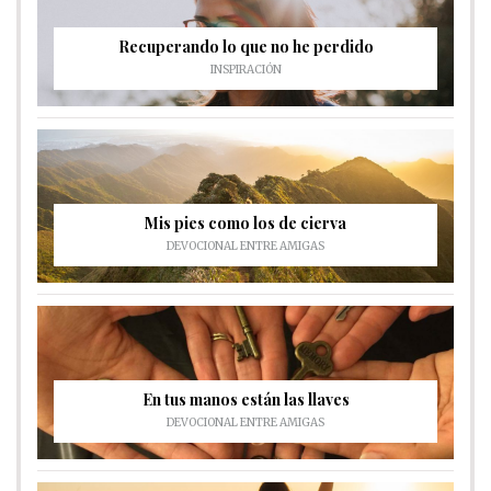
Recuperando lo que no he perdido
INSPIRACIÓN
Mis pies como los de cierva
DEVOCIONAL ENTRE AMIGAS
En tus manos están las llaves
DEVOCIONAL ENTRE AMIGAS