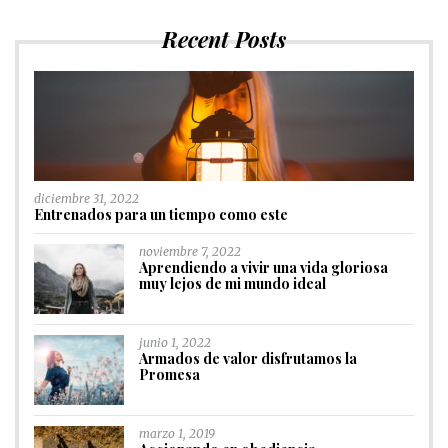
Recent Posts
diciembre 31, 2022
Entrenados para un tiempo como este
noviembre 7, 2022
Aprendiendo a vivir una vida gloriosa
muy lejos de mi mundo ideal
junio 1, 2022
Armados de valor disfrutamos la
Promesa
marzo 1, 2019