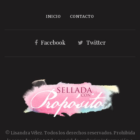
INICIO
CONTACTO
Facebook
Twitter
© Lisandra Vélez. Todos los derechos reservados. Prohibida