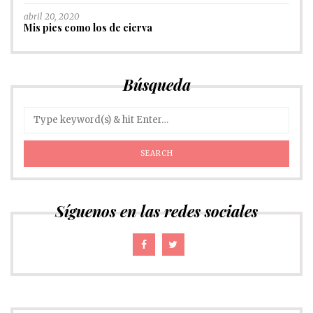
abril 20, 2020
Mis pies como los de cierva
Búsqueda
Síguenos en las redes sociales