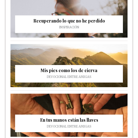
Recuperando lo que no he perdido
INSPIRACIÓN
Mis pies como los de cierva
DEVOCIONAL ENTRE AMIGAS
En tus manos están las llaves
DEVOCIONAL ENTRE AMIGAS