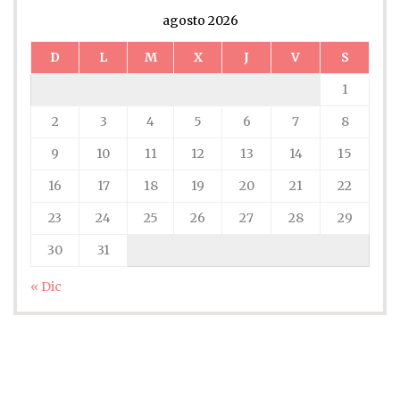
agosto 2026
D
L
M
X
J
V
S
1
2
3
4
5
6
7
8
9
10
11
12
13
14
15
16
17
18
19
20
21
22
23
24
25
26
27
28
29
30
31
« Dic