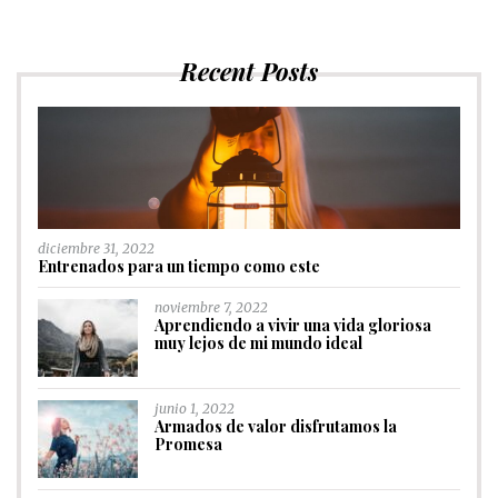
Recent Posts
diciembre 31, 2022
Entrenados para un tiempo como este
noviembre 7, 2022
Aprendiendo a vivir una vida gloriosa
muy lejos de mi mundo ideal
junio 1, 2022
Armados de valor disfrutamos la
Promesa