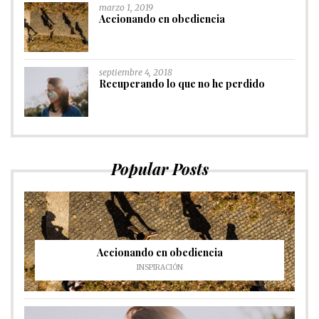
marzo 1, 2019
Accionando en obediencia
septiembre 4, 2018
Recuperando lo que no he perdido
Popular Posts
Accionando en obediencia
INSPIRACIÓN