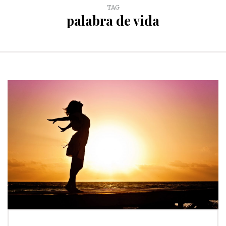
TAG
palabra de vida