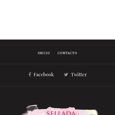
INICIO
CONTACTO
Facebook
Twitter