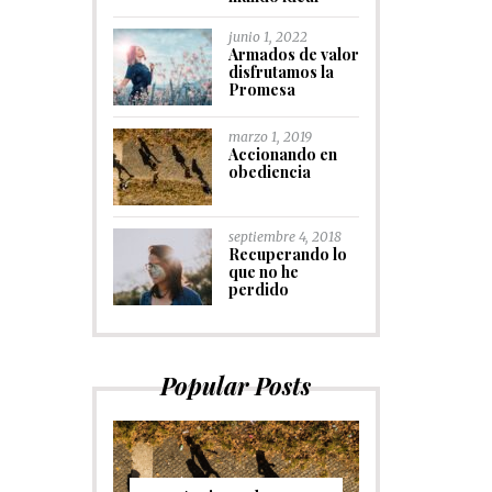
junio 1, 2022
Armados de valor
disfrutamos la
Promesa
marzo 1, 2019
Accionando en
obediencia
septiembre 4, 2018
Recuperando lo
que no he
perdido
Popular Posts