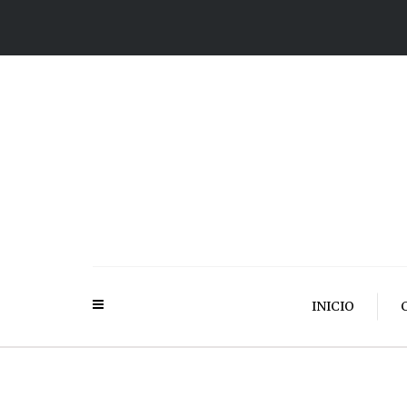
INICIO