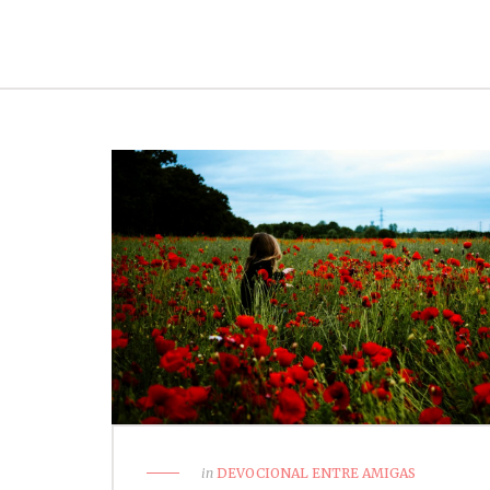
in
DEVOCIONAL ENTRE AMIGAS