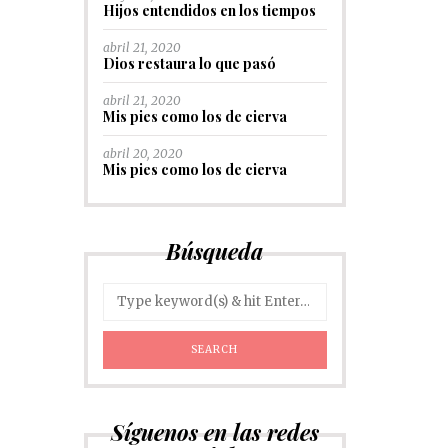
Hijos entendidos en los tiempos
abril 21, 2020
Dios restaura lo que pasó
abril 21, 2020
Mis pies como los de cierva
abril 20, 2020
Mis pies como los de cierva
Búsqueda
Síguenos en las redes