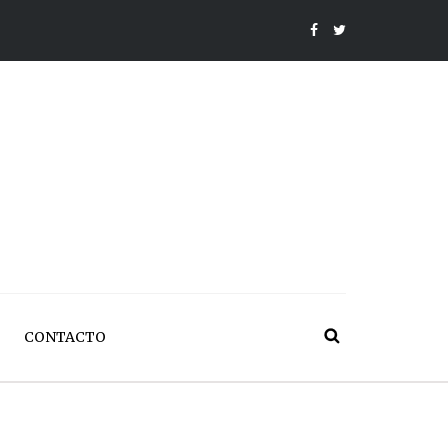
CONTACTO