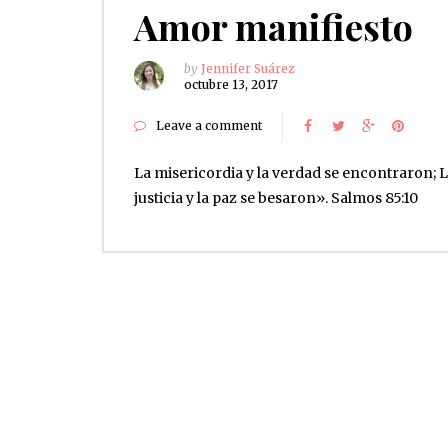
Amor manifiesto
by
Jennifer Suárez
octubre 13, 2017
Leave a comment
La misericordia y la verdad se encontraron; 
justicia y la paz se besaron». Salmos 85:10