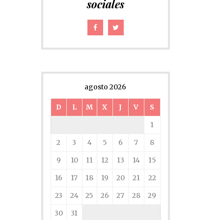
sociales
agosto 2026
D
L
M
X
J
V
S
1
2
3
4
5
6
7
8
9
10
11
12
13
14
15
16
17
18
19
20
21
22
23
24
25
26
27
28
29
30
31