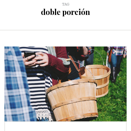
TAG
doble porción