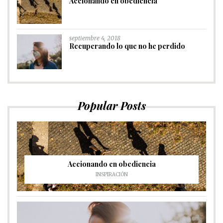
Accionando en obediencia
septiembre 4, 2018
Recuperando lo que no he perdido
Popular Posts
Accionando en obediencia
INSPIRACIÓN