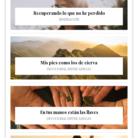
Recuperando lo que no he perdido
INSPIRACIÓN
Mis pies como los de cierva
DEVOCIONAL ENTRE AMIGAS
En tus manos están las llaves
DEVOCIONAL ENTRE AMIGAS