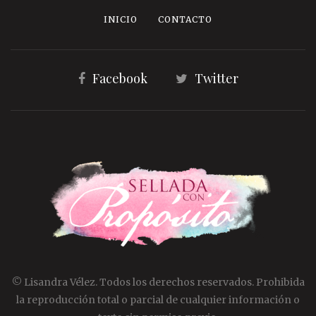
INICIO
CONTACTO
Facebook
Twitter
© Lisandra Vélez. Todos los derechos reservados. Prohibida
la reproducción total o parcial de cualquier información o