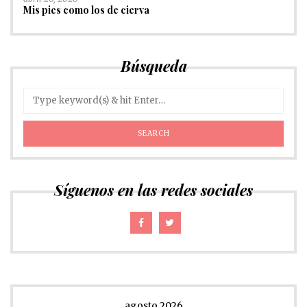
Mis pies como los de cierva
Búsqueda
Síguenos en las redes sociales
agosto 2026