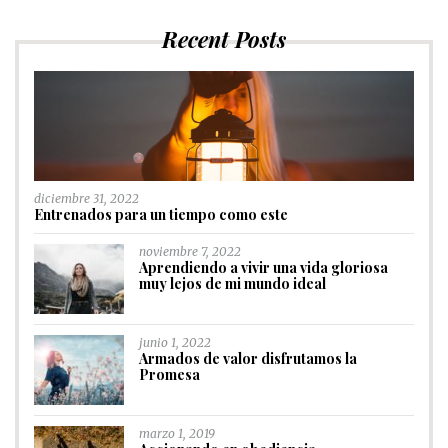
Recent Posts
diciembre 31, 2022
Entrenados para un tiempo como este
noviembre 7, 2022
Aprendiendo a vivir una vida gloriosa
muy lejos de mi mundo ideal
junio 1, 2022
Armados de valor disfrutamos la
Promesa
marzo 1, 2019