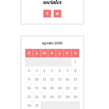
sociales
agosto 2026
D
L
M
X
J
V
S
1
2
3
4
5
6
7
8
9
10
11
12
13
14
15
16
17
18
19
20
21
22
23
24
25
26
27
28
29
30
31