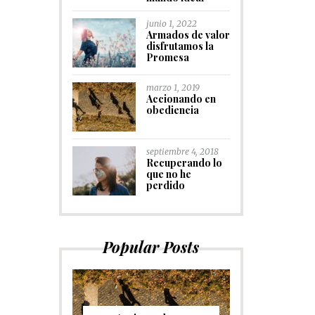
junio 1, 2022
Armados de valor
disfrutamos la
Promesa
marzo 1, 2019
Accionando en
obediencia
septiembre 4, 2018
Recuperando lo
que no he
perdido
Popular Posts