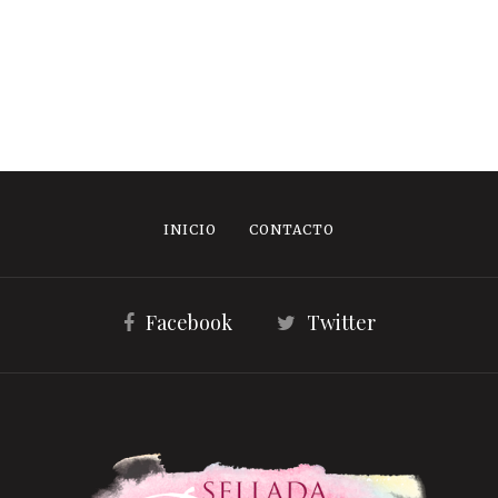
INICIO
CONTACTO
Facebook
Twitter