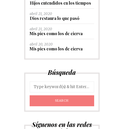
Hijos entendidos en los tiempos
abril 21, 2020
Dios restaura lo que pasó
abril 21, 2020
Mis pies como los de cierva
abril 20, 2020
Mis pies como los de cierva
Búsqueda
Síguenos en las redes