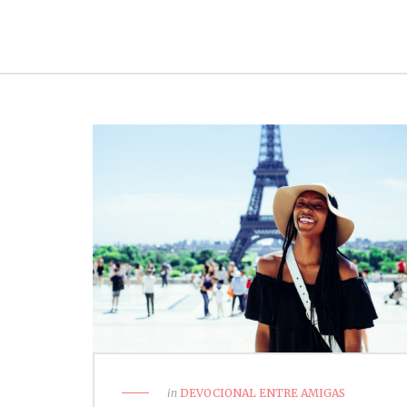
in
DEVOCIONAL ENTRE AMIGAS