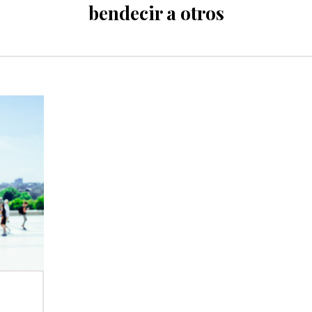
bendecir a otros