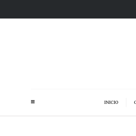
INICIO