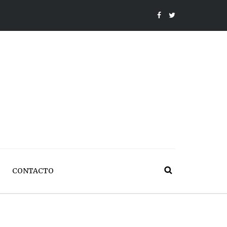
CONTACTO