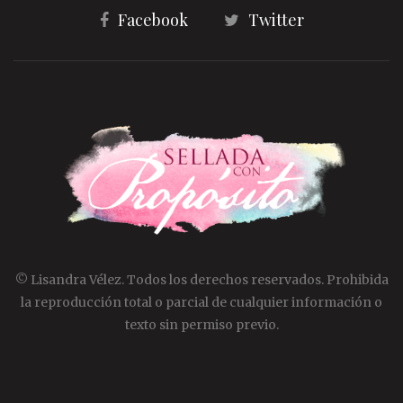
Facebook
Twitter
© Lisandra Vélez. Todos los derechos reservados. Prohibida
la reproducción total o parcial de cualquier información o
texto sin permiso previo.