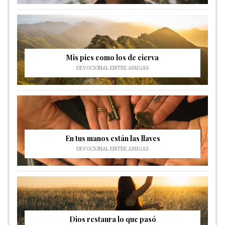
Mis pies como los de cierva
DEVOCIONAL ENTRE AMIGAS
En tus manos están las llaves
DEVOCIONAL ENTRE AMIGAS
Dios restaura lo que pasó