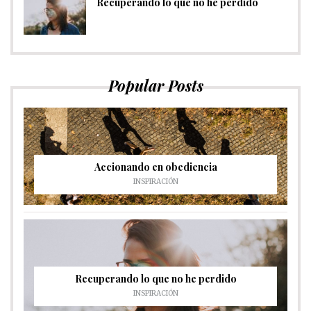
Recuperando lo que no he perdido
Popular Posts
Accionando en obediencia
INSPIRACIÓN
Recuperando lo que no he perdido
INSPIRACIÓN