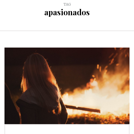
TAG
apasionados