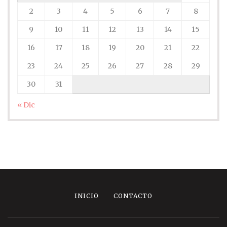
2
3
4
5
6
7
8
9
10
11
12
13
14
15
16
17
18
19
20
21
22
23
24
25
26
27
28
29
30
31
« Dic
INICIO
CONTACTO