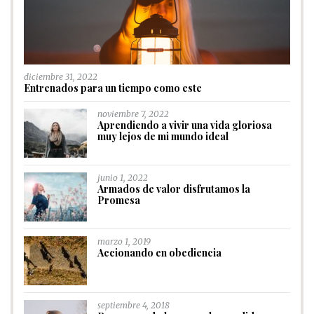
diciembre 31, 2022
Entrenados para un tiempo como este
noviembre 7, 2022
Aprendiendo a vivir una vida gloriosa
muy lejos de mi mundo ideal
junio 1, 2022
Armados de valor disfrutamos la
Promesa
marzo 1, 2019
Accionando en obediencia
septiembre 4, 2018