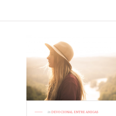
in
DEVOCIONAL ENTRE AMIGAS