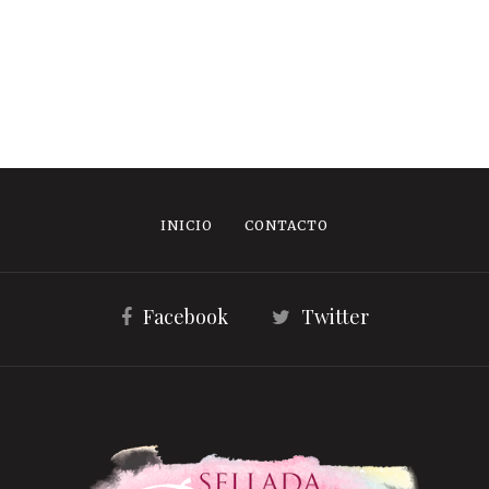
INICIO
CONTACTO
Facebook
Twitter