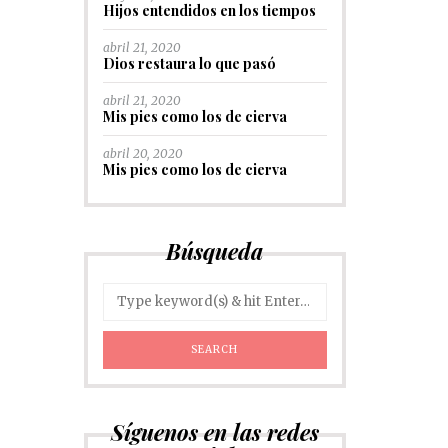
Hijos entendidos en los tiempos
abril 21, 2020
Dios restaura lo que pasó
abril 21, 2020
Mis pies como los de cierva
abril 20, 2020
Mis pies como los de cierva
Búsqueda
Síguenos en las redes