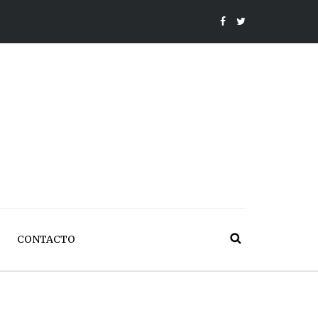
CONTACTO