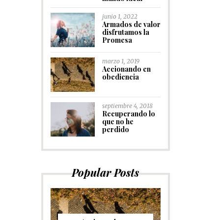
junio 1, 2022
Armados de valor
disfrutamos la
Promesa
marzo 1, 2019
Accionando en
obediencia
septiembre 4, 2018
Recuperando lo
que no he
perdido
Popular Posts