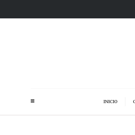
INICIO