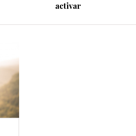
activar