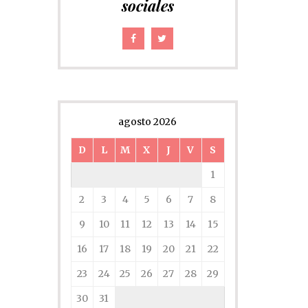
sociales
agosto 2026
D
L
M
X
J
V
S
1
2
3
4
5
6
7
8
9
10
11
12
13
14
15
16
17
18
19
20
21
22
23
24
25
26
27
28
29
30
31